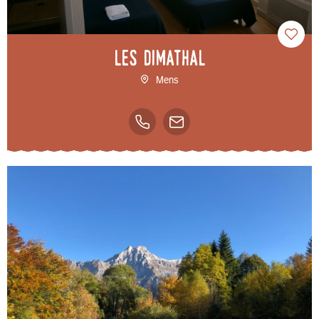
Les Dimathal
Mens