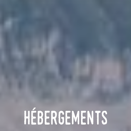
Hébergements