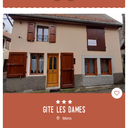
Gite Les Dames
Mens