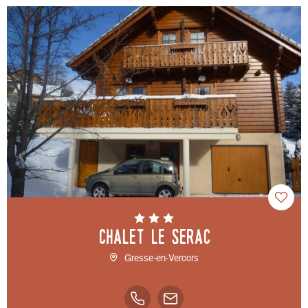
Chalet LE SERAC
Gresse-en-Vercors