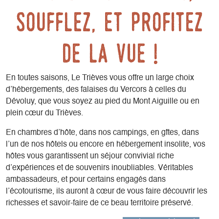
soufflez, et profitez
de la vue !
En toutes saisons, Le Trièves vous offre un large choix
d’hébergements, des falaises du Vercors à celles du
Dévoluy, que vous soyez au pied du Mont Aiguille ou en
plein cœur du Trièves.
En chambres d’hôte, dans nos campings, en gîtes, dans
l’un de nos hôtels ou encore en hébergement insolite, vos
hôtes vous garantissent un séjour convivial riche
d’expériences et de souvenirs inoubliables. Véritables
ambassadeurs, et pour certains engagés dans
l’écotourisme, ils auront à cœur de vous faire découvrir les
richesses et savoir-faire de ce beau territoire préservé.