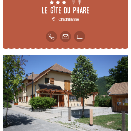
Le gîte du Phare
Chichilianne