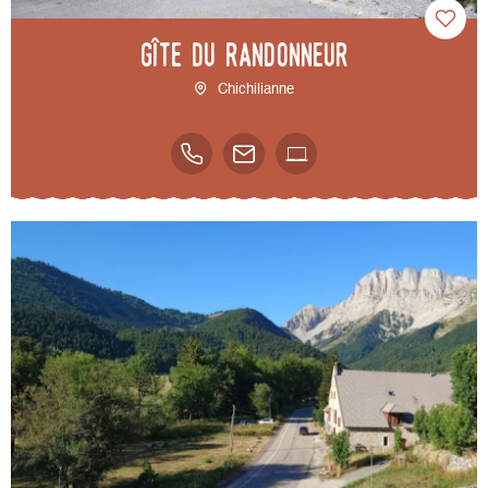
Gîte du randonneur
Chichilianne