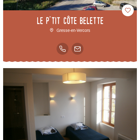
Le p'tit Côte Belette
Gresse-en-Vercors