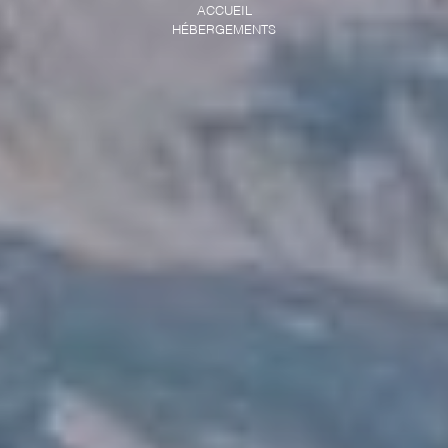
ACCUEIL
HÉBERGEMENTS