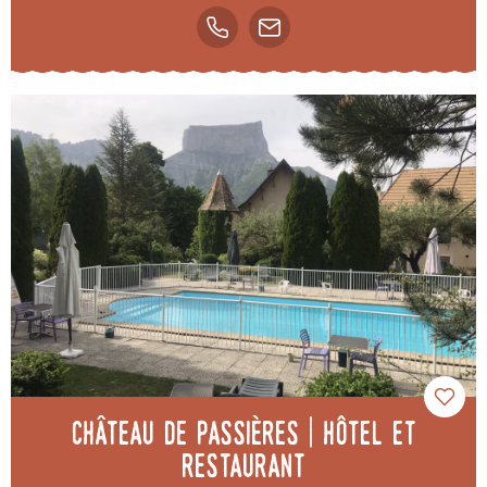
Château de Passières | Hôtel et
Restaurant