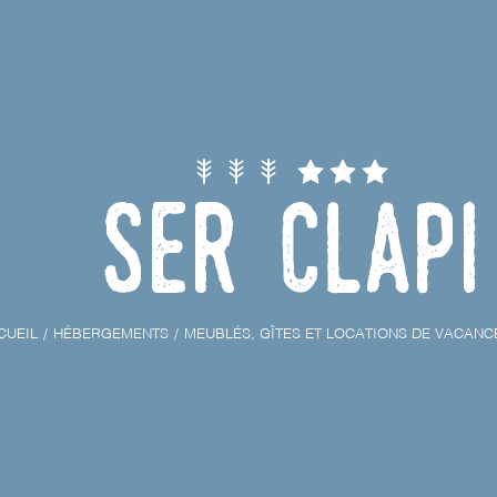
Ser Clapi
CUEIL
HÉBERGEMENTS
MEUBLÉS, GÎTES ET LOCATIONS DE VACANC