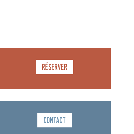
Réserver
Contact