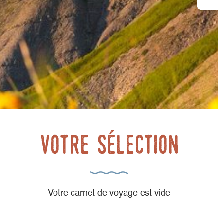
Votre sélection
Votre carnet de voyage est vide