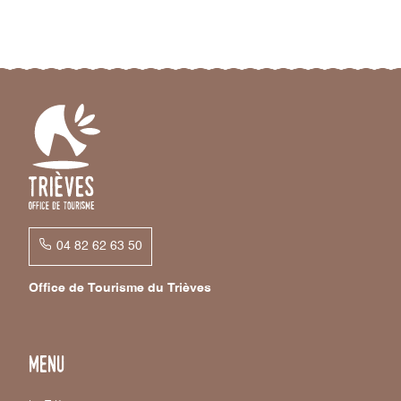
04 82 62 63 50
Office de Tourisme du Trièves
Menu