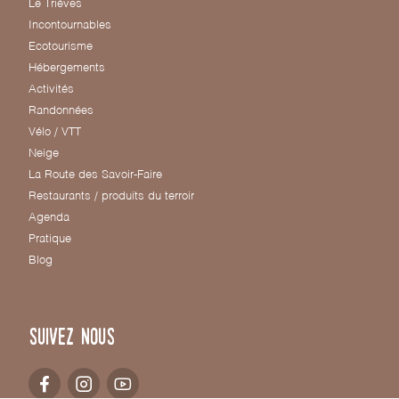
Le Trièves
Incontournables
Ecotourisme
Hébergements
Activités
Randonnées
Vélo / VTT
Neige
La Route des Savoir-Faire
Restaurants / produits du terroir
Agenda
Pratique
Blog
Suivez nous