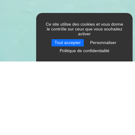
Ce site utilise des cookies et vous donne
le contrôle sur ceux que vous souhaitez
activer
Tout accepter
Personnaliser
Politique de confidentialité