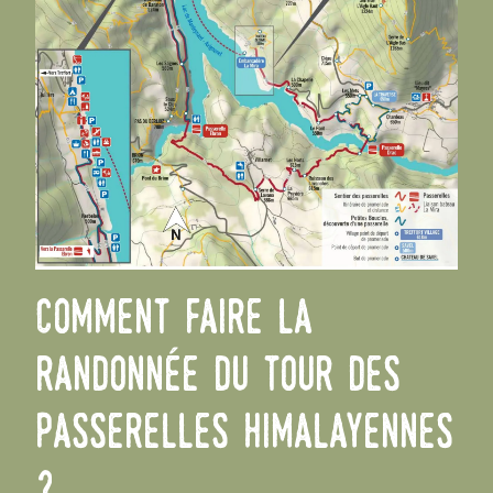
Comment faire la
randonnée du tour des
passerelles himalayennes
?