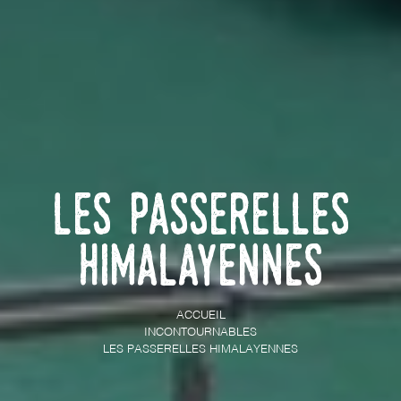
Les passerelles
himalayennes
ACCUEIL
INCONTOURNABLES
LES PASSERELLES HIMALAYENNES