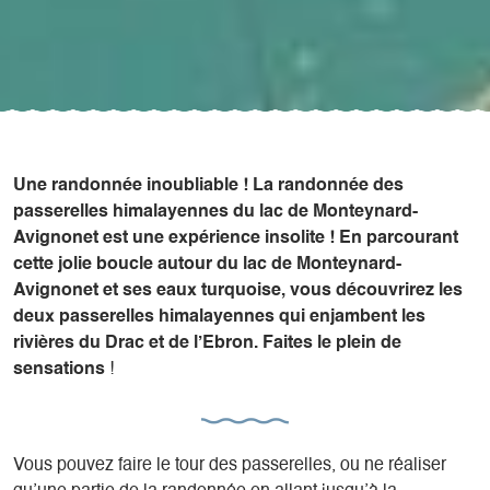
Une randonnée inoubliable !
La randonnée des
passerelles himalayennes du lac de Monteynard-
Avignonet est une expérience insolite ! En parcourant
cette jolie boucle autour du lac de Monteynard-
Avignonet et ses eaux turquoise, vous découvrirez les
deux passerelles himalayennes qui enjambent les
rivières du Drac et de l’Ebron. Faites le plein de
sensations
!
Vous pouvez faire le tour des passerelles, ou ne réaliser