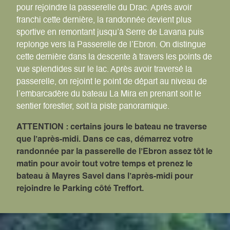
pour rejoindre la passerelle du Drac. Après avoir
franchi cette dernière, la randonnée devient plus
sportive en remontant jusqu’à Serre de Lavana puis
replonge vers la Passerelle de l’Ebron. On distingue
cette dernière dans la descente à travers les points de
vue splendides sur le lac. Après avoir traversé la
passerelle, on rejoint le point de départ au niveau de
l’embarcadère du bateau La Mira en prenant soit le
sentier forestier, soit la piste panoramique.
ATTENTION : certains jours le bateau ne traverse
que l’après-midi. Dans ce cas, démarrez votre
randonnée par la passerelle de l’Ebron assez tôt le
matin pour avoir tout votre temps et prenez le
bateau à Mayres Savel dans l’après-midi pour
rejoindre le Parking côté Treffort.