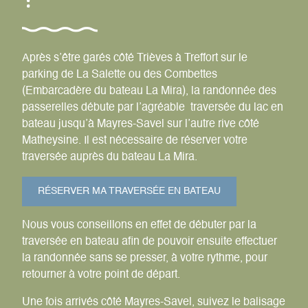
Après s’être garés côté Trièves à Treffort sur le
parking de La Salette ou des Combettes
(Embarcadère du bateau La Mira), la randonnée des
passerelles débute par l’agréable traversée du lac en
bateau jusqu’à Mayres-Savel sur l’autre rive côté
Matheysine. Il est nécessaire de réserver votre
traversée auprès du bateau La Mira.
RÉSERVER MA TRAVERSÉE EN BATEAU
Nous vous conseillons en effet de débuter par la
traversée en bateau afin de pouvoir ensuite effectuer
la randonnée sans se presser, à votre rythme, pour
retourner à votre point de départ.
Une fois arrivés côté Mayres-Savel, suivez le balisage