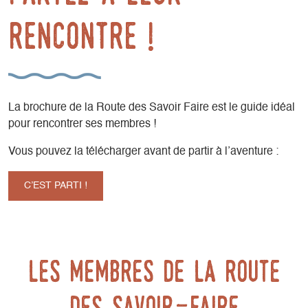
rencontre !
La brochure de la Route des Savoir Faire est le guide idéal
pour rencontrer ses membres !
Vous pouvez la télécharger avant de partir à l’aventure :
C’EST PARTI !
Les membres de la Route
des Savoir-Faire