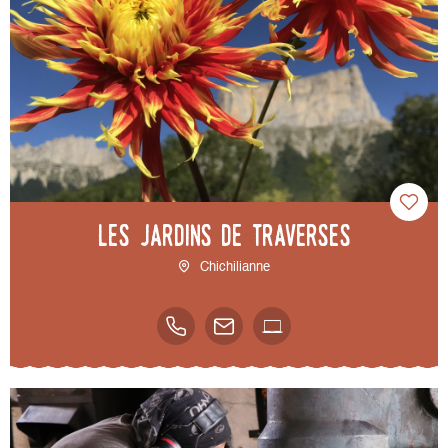
Les Jardins de Traverses
Chichilianne