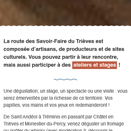
La route des Savoir-Faire du Trièves est
composée d’artisans, de producteurs et de sites
culturels. Vous pouvez partir à leur rencontre,
mais aussi participer à des
ateliers et stages
!
Une dégustation, un stage, un spectacle ou une visite : vous
serez émerveillés par la richesse de ce territoire. Vos
papilles, vos mains et vos yeux en redemanderont !
De Saint Andéol à Tréminis en passant par Châtel en
Trièves et Monestier-du-Percy, venez déguster un fromage