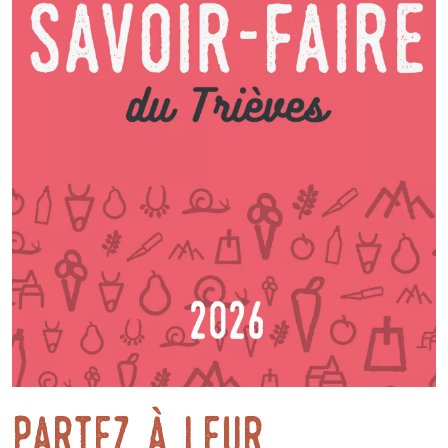
Partez à leur