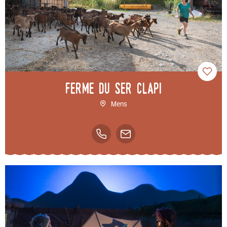
Ferme du Ser Clapi
Mens