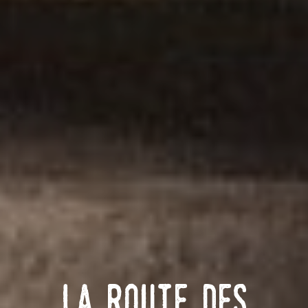
La Route des