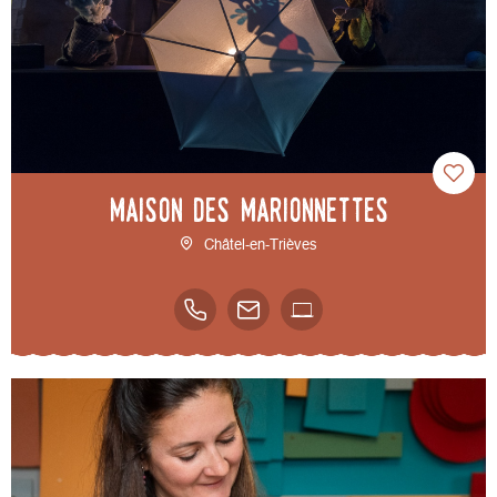
Maison des Marionnettes
Châtel-en-Trièves