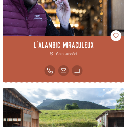
L'Alambic Miraculeux
Saint-Andéol