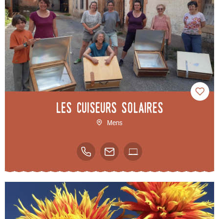
Les Cuiseurs Solaires
Mens