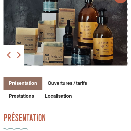
Présentation
Ouvertures / tarifs
Prestations
Localisation
Présentation