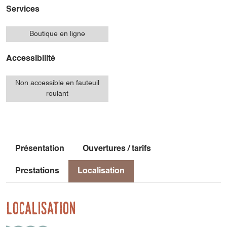
Services
Boutique en ligne
Accessibilité
Non accessible en fauteuil
roulant
Présentation
Ouvertures / tarifs
Prestations
Localisation
Localisation