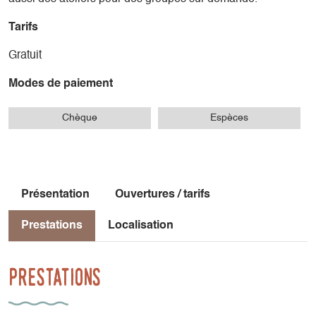
Tarifs
Gratuit
Modes de paiement
Chèque
Espèces
Présentation
Ouvertures / tarifs
Prestations
Localisation
Prestations