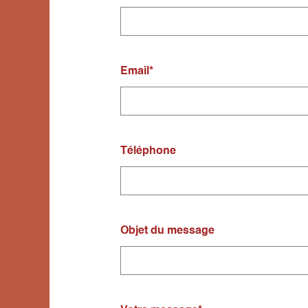
Email
*
Téléphone
Objet du message