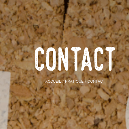
Contact
ACCUEIL
PRATIQUE
CONTACT