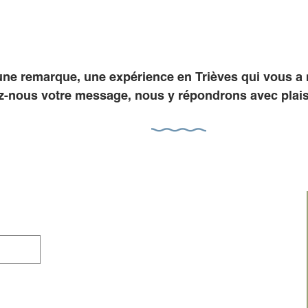
une remarque, une expérience en Trièves qui vous a 
-nous votre message, nous y répondrons avec plaisi