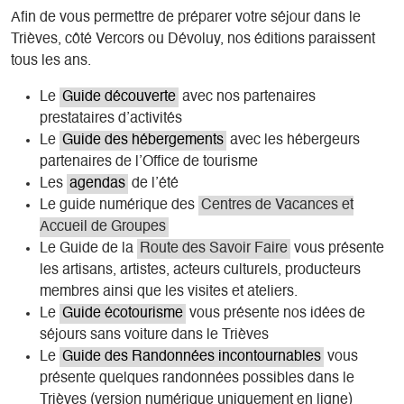
Afin de vous permettre de préparer votre séjour dans le
Trièves, côté Vercors ou Dévoluy, nos éditions paraissent
tous les ans.
Le
Guide découverte
avec nos partenaires
prestataires d’activités
Le
Guide des hébergements
avec les hébergeurs
partenaires de l’Office de tourisme
Les
agendas
de l’été
Le guide numérique des
Centres de Vacances et
Accueil de Groupes
Le Guide de la
Route des Savoir Faire
vous présente
les artisans, artistes, acteurs culturels, producteurs
membres ainsi que les visites et ateliers.
Le
Guide écotourisme
vous présente nos idées de
séjours sans voiture dans le Trièves
Le
Guide des Randonnées incontournables
vous
présente quelques randonnées possibles dans le
Trièves (version numérique uniquement en ligne)