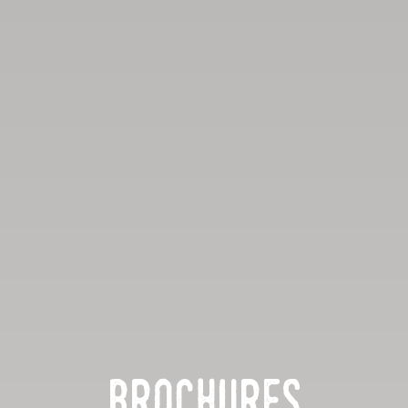
Brochures