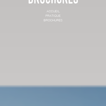
ACCUEIL
PRATIQUE
BROCHURES