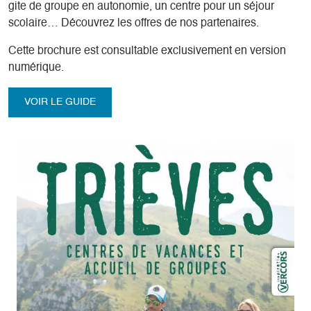
gite de groupe en autonomie, un centre pour un séjour
scolaire… Découvrez les offres de nos partenaires.
Cette brochure est consultable exclusivement en version
numérique.
VOIR LE GUIDE