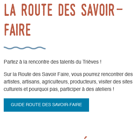
La Route des Savoir-
Faire
Partez à la rencontre des talents du Trièves !
Sur la Route des Savoir Faire, vous pourrez rencontrer des
artistes, artisans, agriculteurs, producteurs, visiter des sites
culturels et pourquoi pas, participer à des ateliers !
GUIDE ROUTE DES SAVOIR-FAIRE