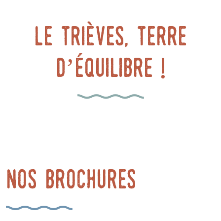
le Trièves, terre
d’équilibre !
Nos brochures