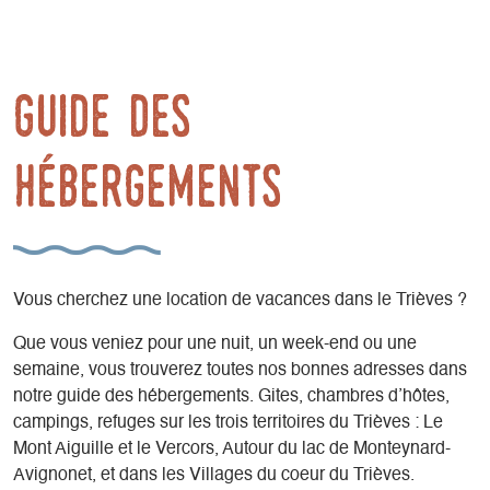
guide des
hébergements
Vous cherchez une location de vacances dans le Trièves ?
Que vous veniez pour une nuit, un week-end ou une
semaine, vous trouverez toutes nos bonnes adresses dans
notre guide des hébergements. Gites, chambres d’hôtes,
campings, refuges sur les trois territoires du Trièves : Le
Mont Aiguille et le Vercors, Autour du lac de Monteynard-
Avignonet, et dans les Villages du coeur du Trièves.