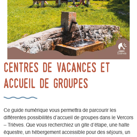
Centres de vacances et
accueil de groupes
Ce guide numérique vous permettra de parcourir les
différentes possibilités d’accueil de groupes dans le Vercors
– Trièves. Que vous recherchiez un gite d’étape, une halte
équestre, un hébergement accessible pour des séjours, un