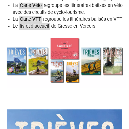
La
Carte Vélo
regroupe les itinéraires balisés en vélo
avec des circuits de cyclo-tourisme.
La
Carte VTT
regroupe les itinéraires balisés en VTT
Le
livret d’accueil
de Gresse en Vercors