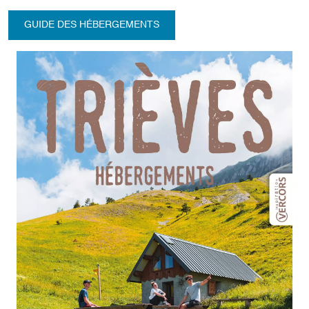
GUIDE DES HÉBERGEMENTS