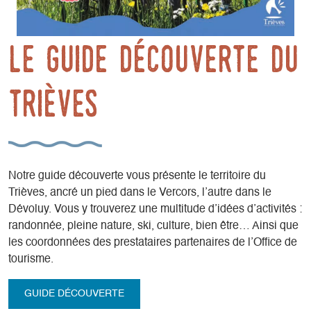
le guide découverte du
Trièves
Notre guide découverte vous présente le territoire du
Trièves, ancré un pied dans le Vercors, l’autre dans le
Dévoluy. Vous y trouverez une multitude d’idées d’activités :
randonnée, pleine nature, ski, culture, bien être… Ainsi que
les coordonnées des prestataires partenaires de l’Office de
tourisme.
GUIDE DÉCOUVERTE