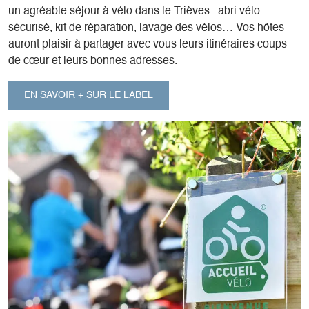
un agréable séjour à vélo dans le Trièves : abri vélo
sécurisé, kit de réparation, lavage des vélos… Vos hôtes
auront plaisir à partager avec vous leurs itinéraires coups
de cœur et leurs bonnes adresses.
EN SAVOIR + SUR LE LABEL