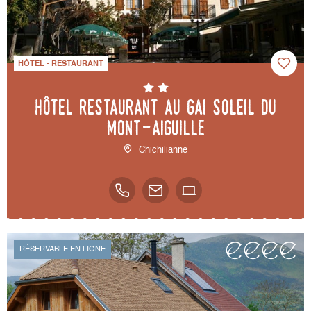
HÔTEL - RESTAURANT
Hôtel Restaurant au Gai Soleil du
Mont-Aiguille
Chichilianne
RÉSERVABLE EN LIGNE