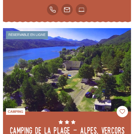
RÉSERVABLE EN LIGNE
CAMPING
Camping de la Plage - Alpes, Vercors