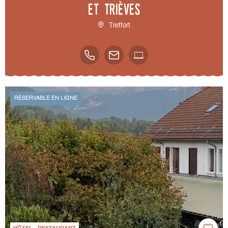
et Trièves
Treffort
RÉSERVABLE EN LIGNE