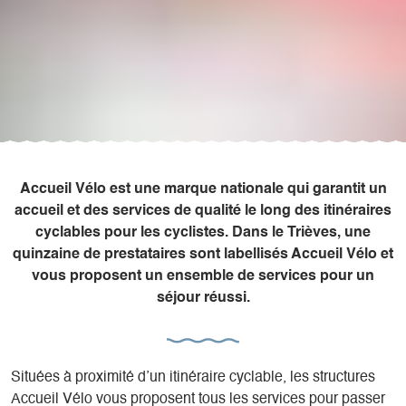
Accueil Vélo est une marque nationale qui garantit un
accueil et des services de qualité le long des itinéraires
cyclables pour les cyclistes. Dans le Trièves, une
quinzaine de prestataires sont labellisés Accueil Vélo et
vous proposent un ensemble de services pour un
séjour réussi.
Situées à proximité d’un itinéraire cyclable, les structures
Accueil Vélo vous proposent tous les services pour passer