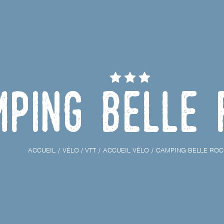
mping Belle 
ACCUEIL
VÉLO / VTT
ACCUEIL VÉLO
CAMPING BELLE ROC