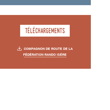
Téléchargements
COMPAGNON DE ROUTE DE LA
FÉDÉRATION RANDO ISÉRE