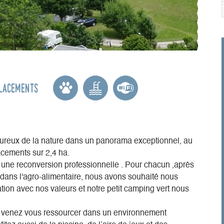
lacements
oureux de la nature dans un panorama exceptionnel, au
acements sur 2,4 ha.
 une reconversion professionnelle . Pour chacun ,après
dans l'agro-alimentaire, nous avons souhaité nous
tion avec nos valeurs et notre petit camping vert nous
s, venez vous ressourcer dans un environnement