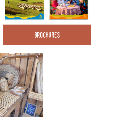
Brochures