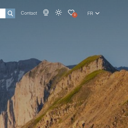
Contact
FR
0
Rechercher