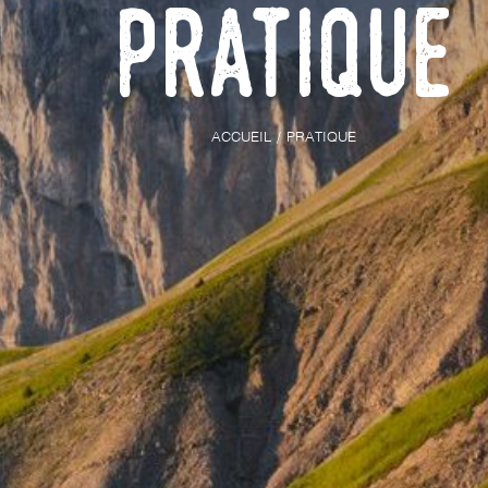
Pratique
ACCUEIL
PRATIQUE