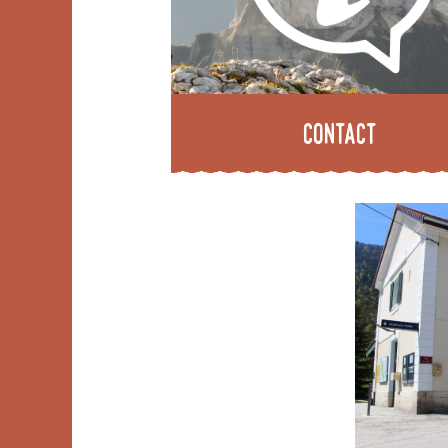
Contact