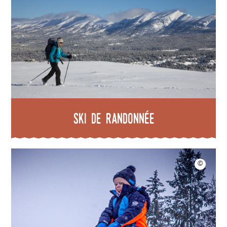
Ski de randonnée