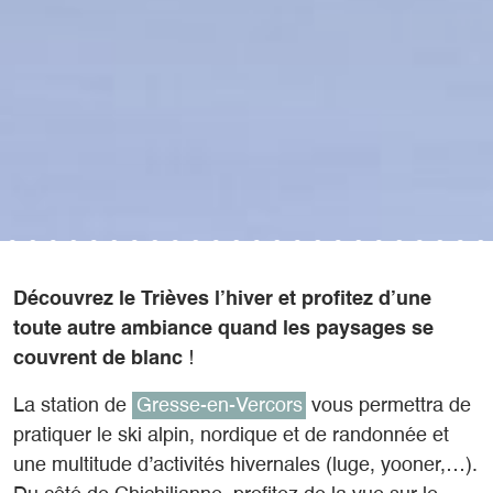
Découvrez le Trièves l’hiver
et profitez d’une
toute autre ambiance quand les paysages se
couvrent de blanc
!
La station de
Gresse-en-Vercors
vous permettra de
pratiquer le ski alpin, nordique et de randonnée et
une multitude d’activités hivernales (luge, yooner,…).