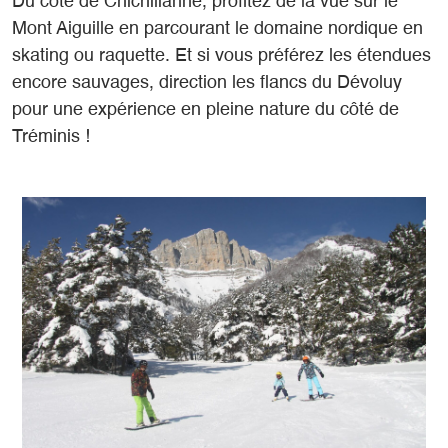
Du côté de Chichilianne, profitez de la vue sur le
Mont Aiguille en parcourant le domaine nordique en
skating ou raquette. Et si vous préférez les étendues
encore sauvages, direction les flancs du Dévoluy
pour une expérience en pleine nature du côté de
Tréminis !