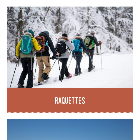
Raquettes