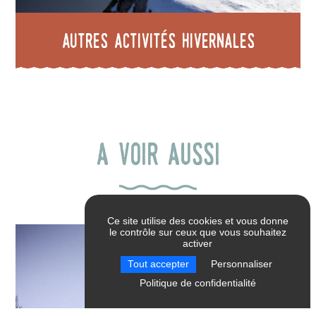
Autres activités hivernales
A voir aussi
Ce site utilise des cookies et vous donne
le contrôle sur ceux que vous souhaitez
activer
Tout accepter
Personnaliser
Politique de confidentialité