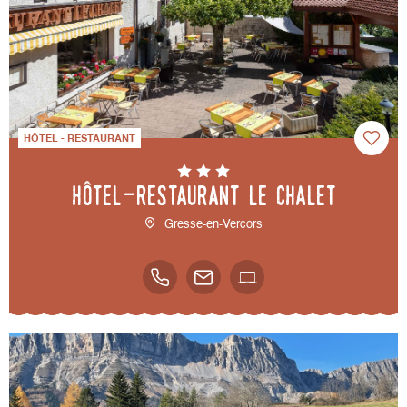
HÔTEL - RESTAURANT
Hôtel-restaurant Le Chalet
Gresse-en-Vercors