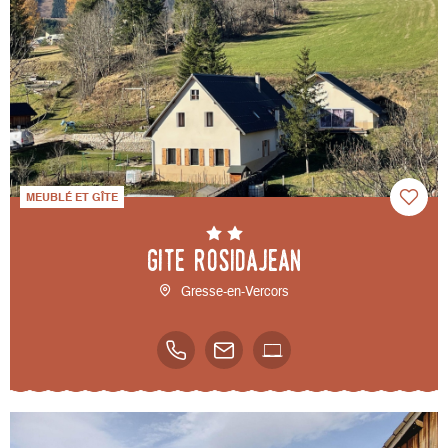
MEUBLÉ ET GÎTE
Gite Rosidajean
Gresse-en-Vercors