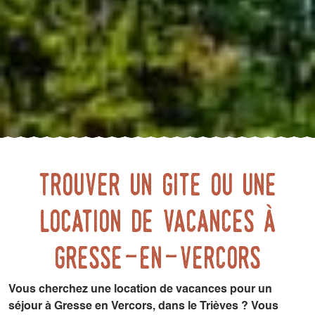
trouver un gite ou une
location de vacances à
gresse-en-vercors
Vous cherchez une location de vacances pour un
séjour à Gresse en Vercors, dans le Trièves ?
Vous