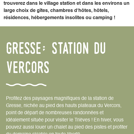
trouverez dans le village station et dans les environs un
large choix de gîtes, chambres d’hôtes, hôtels,
résidences, hébergements insolites ou camping !
gresse; station du
vercors
Profitez des paysages magnifiques de la station de
Gresse, nichée au pied des hauts plateaux du Vercors,
point de départ de nombreuses randonnées et
idéalement située pour visiter le Trièves ! En hiver, vous
pouvez aussi louer un chalet au pied des pistes et profiter