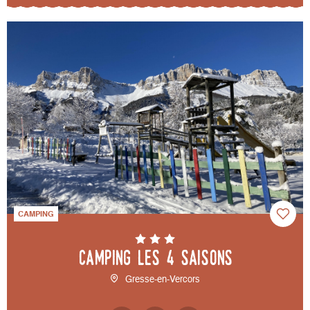
CAMPING
Camping Les 4 saisons
Gresse-en-Vercors