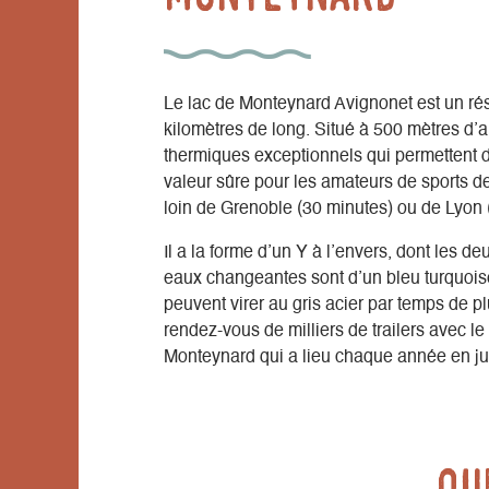
Le lac de Monteynard Avignonet est un réser
kilomètres de long. Situé à 500 mètres d’al
thermiques exceptionnels qui permettent d
valeur sûre pour les amateurs de sports de
loin de Grenoble (30 minutes) ou de Lyon 
Il a la forme d’un Y à l’envers, dont les de
eaux changeantes sont d’un bleu turquois
peuvent virer au gris acier par temps de pl
rendez-vous de milliers de trailers avec le
Monteynard qui a lieu chaque année en jui