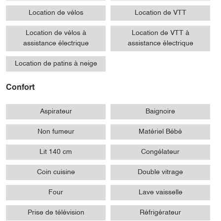
Location de vélos
Location de VTT
Location de vélos à
Location de VTT à
assistance électrique
assistance électrique
Location de patins à neige
Confort
Aspirateur
Baignoire
Non fumeur
Matériel Bébé
Lit 140 cm
Congélateur
Coin cuisine
Double vitrage
Four
Lave vaisselle
Prise de télévision
Réfrigérateur