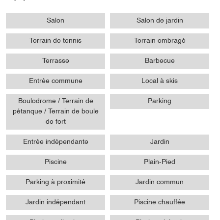
Salon
Salon de jardin
Terrain de tennis
Terrain ombragé
Terrasse
Barbecue
Entrée commune
Local à skis
Boulodrome / Terrain de
Parking
pétanque / Terrain de boule
de fort
Entrée indépendante
Jardin
Piscine
Plain-Pied
Parking à proximité
Jardin commun
Jardin indépendant
Piscine chauffée