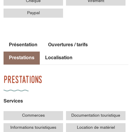
Chèque
Virement
Paypal
Présentation
Ouvertures / tarifs
Prestations
Localisation
Prestations
Services
Commerces
Documentation touristique
Informations touristiques
Location de matériel