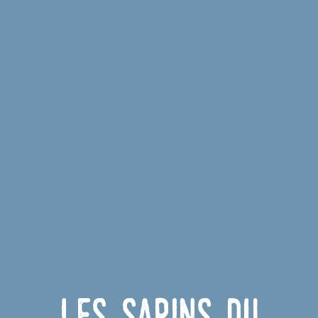
Les Sapins du