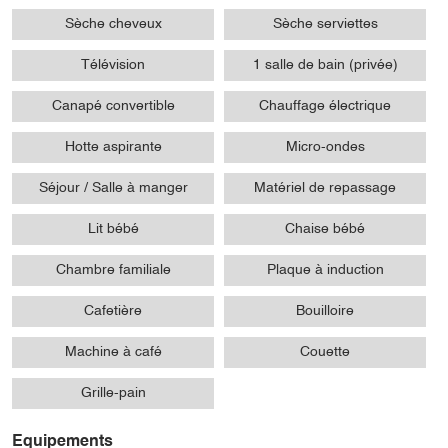
Sèche cheveux
Sèche serviettes
Télévision
1 salle de bain (privée)
Canapé convertible
Chauffage électrique
Hotte aspirante
Micro-ondes
Séjour / Salle à manger
Matériel de repassage
Lit bébé
Chaise bébé
Chambre familiale
Plaque à induction
Cafetière
Bouilloire
Machine à café
Couette
Grille-pain
Equipements