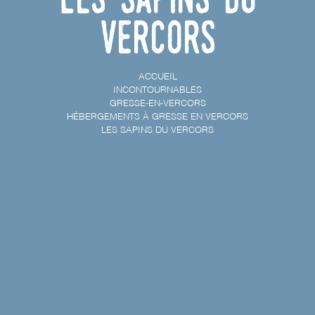
Vercors
ACCUEIL
INCONTOURNABLES
GRESSE-EN-VERCORS
HÉBERGEMENTS À GRESSE EN VERCORS
LES SAPINS DU VERCORS