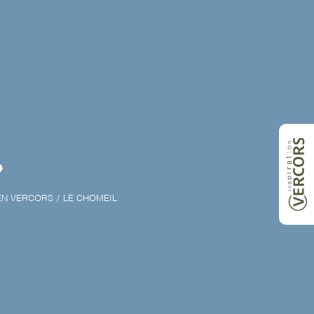
l
EN VERCORS
LE CHOMEIL