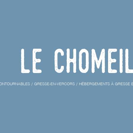
Le Chomei
ONTOURNABLES
GRESSE-EN-VERCORS
HÉBERGEMENTS À GRESSE 