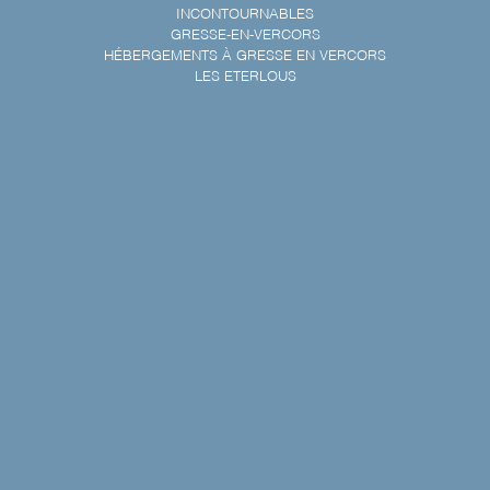
INCONTOURNABLES
GRESSE-EN-VERCORS
HÉBERGEMENTS À GRESSE EN VERCORS
LES ETERLOUS