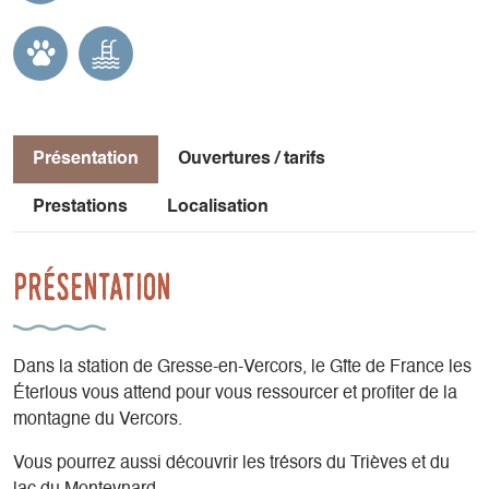
Présentation
Ouvertures / tarifs
Prestations
Localisation
Présentation
Dans la station de Gresse-en-Vercors, le Gîte de France les
Éterlous vous attend pour vous ressourcer et profiter de la
montagne du Vercors.
Vous pourrez aussi découvrir les trésors du Trièves et du