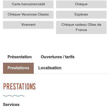
Carte bancaire/crédit
Chèque
Chèque-Vacances Classic
Espèces
Virement
Chèque cadeau Gîtes de
France
Présentation
Ouvertures / tarifs
Prestations
Localisation
Prestations
Services