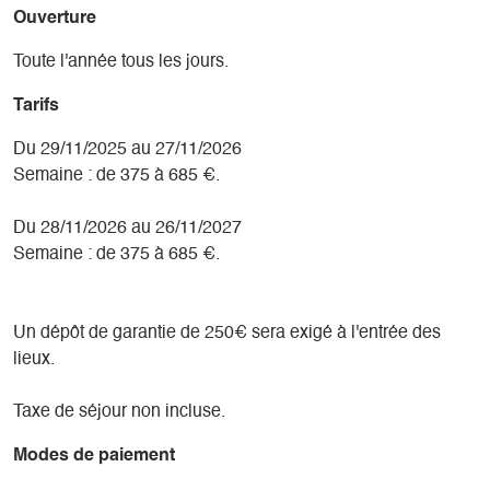
Ouverture
Toute l'année tous les jours.
Tarifs
Du 29/11/2025 au 27/11/2026
Semaine : de 375 à 685 €.
Du 28/11/2026 au 26/11/2027
Semaine : de 375 à 685 €.
Un dépôt de garantie de 250€ sera exigé à l'entrée des
lieux.
Taxe de séjour non incluse.
Modes de paiement