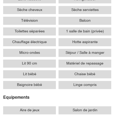
Sèche cheveux
Sèche serviettes
Télévision
Balcon
Toilettes séparées
1 salle de bain (privée)
Chauffage électrique
Hotte aspirante
Micro-ondes
Séjour / Salle à manger
Lit 90 cm
Matériel de repassage
Lit bébé
Chaise bébé
Baignoire bébé
Linge compris
Equipements
Aire de jeux
Salon de jardin