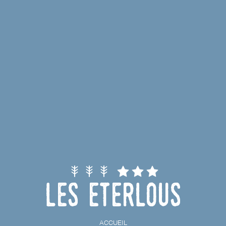
Les Eterlous
ACCUEIL