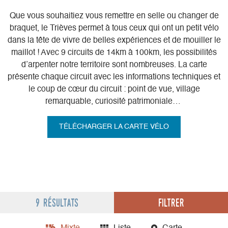
Que vous souhaitiez vous remettre en selle ou changer de
braquet, le Trièves permet à tous ceux qui ont un petit vélo
dans la tête de vivre de belles expériences et de mouiller le
maillot ! Avec 9 circuits de 14km à 100km, les possibilités
d’arpenter notre territoire sont nombreuses. La carte
présente chaque circuit avec les informations techniques et
le coup de cœur du circuit : point de vue, village
remarquable, curiosité patrimoniale…
TÉLÉCHARGER LA CARTE VÉLO
Filtrer
9 résultats