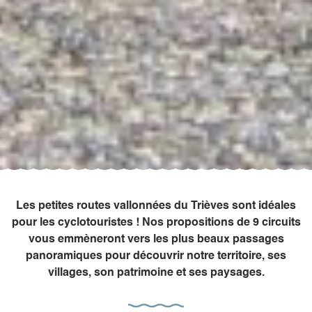
Les petites routes vallonnées du Trièves sont idéales
pour les cyclotouristes ! Nos propositions de 9 circuits
vous emmèneront vers les plus beaux passages
panoramiques pour découvrir notre territoire, ses
villages, son patrimoine et ses paysages.