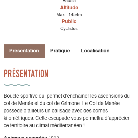
Boucle
Altitude
Max : 1454m
Public
Cyclistes
Présentation
Pratique
Localisation
Présentation
Boucle sportive qui permet d’enchainer les ascensions du
col de Menée et du col de Grimone. Le Col de Menée
possède d’ailleurs un balisage avec des bornes
kilométriques. Cette escapade vous permettra d’apprécier
ce territoire au climat méditerranéen !