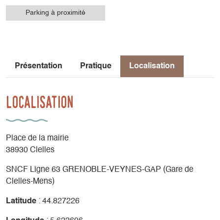
Parking à proximité
Présentation
Pratique
Localisation
Localisation
Place de la mairie
38930 Clelles
SNCF Ligne 63 GRENOBLE-VEYNES-GAP (Gare de
Clelles-Mens)
Latitude
: 44.827226