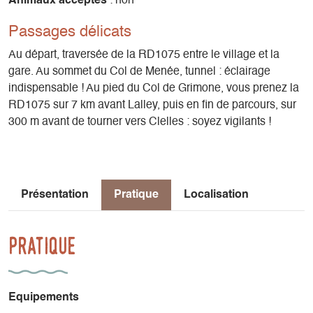
Animaux acceptés
: non
Passages délicats
Au départ, traversée de la RD1075 entre le village et la
gare. Au sommet du Col de Menée, tunnel : éclairage
indispensable ! Au pied du Col de Grimone, vous prenez la
RD1075 sur 7 km avant Lalley, puis en fin de parcours, sur
300 m avant de tourner vers Clelles : soyez vigilants !
Présentation
Pratique
Localisation
Pratique
Equipements