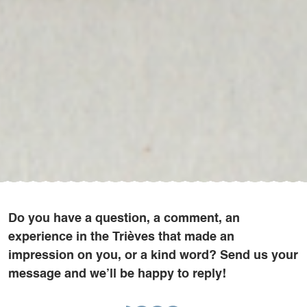
Do you have a question, a comment, an
experience in the Trièves that made an
impression on you, or a kind word? Send us your
message and we’ll be happy to reply!