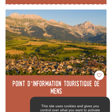
Point d’information touristique de
Mens
Mens
This site uses cookies and gives you
control over what you want to activate