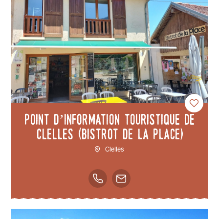
Point d’information touristique de
Clelles (Bistrot de la place)
Clelles