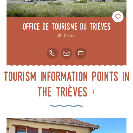
Office de Tourisme du Trièves
Clelles
Tourism Information Points in
the Trièves :