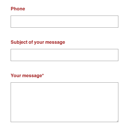
Phone
Subject of your message
Your message
*