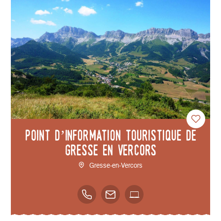
Point d’Information Touristique de
Gresse en Vercors
Gresse-en-Vercors