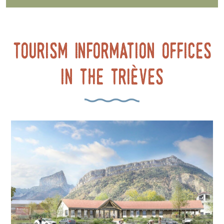
Tourism Information Offices
in the Trièves