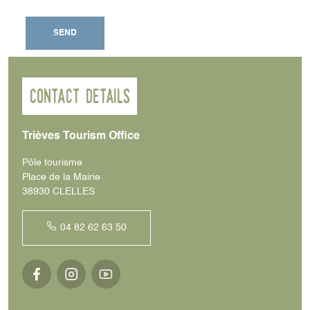
SEND
Contact details
Trièves Tourism Office
Pôle tourisme
Place de la Mairie
38930 CLELLES
04 82 62 63 50