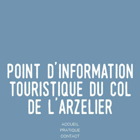
Point d'information
touristique du Col
de l'Arzelier
ACCUEIL
PRATIQUE
CONTACT