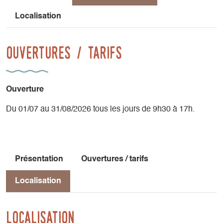
Localisation
Ouvertures / tarifs
Ouverture
Du 01/07 au 31/08/2026 tous les jours de 9h30 à 17h.
Présentation
Ouvertures / tarifs
Localisation
Localisation