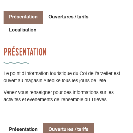
Présentation
Ouvertures / tarifs
Localisation
Présentation
Le point d'information touristique du Col de l'arzelier est
ouvert au magasin Altebike tous les jours de l'été.
Venez vous renseigner pour des informations sur les
activités et événements de l'ensemble du Trièves.
Présentation
Ouvertures / tarifs