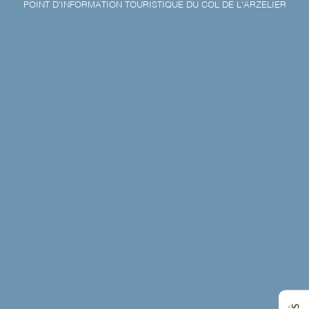
POINT D'INFORMATION TOURISTIQUE DU COL DE L'ARZELIER