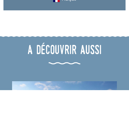
A découvrir aussi