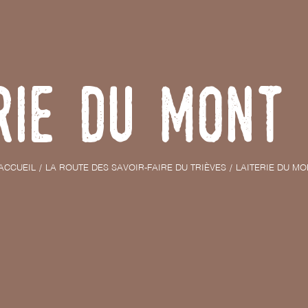
rie du Mont 
ACCUEIL
LA ROUTE DES SAVOIR-FAIRE DU TRIÈVES
LAITERIE DU MO