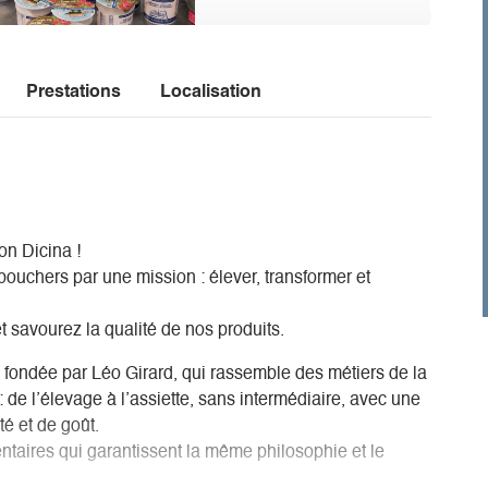
Prestations
Localisation
on Dicina !
bouchers par une mission : élever, transformer et
 savourez la qualité de nos produits.
, fondée par Léo Girard, qui rassemble des métiers de la
Z : de l’élevage à l’assiette, sans intermédiaire, avec une
té et de goût.
taires qui garantissent la même philosophie et le