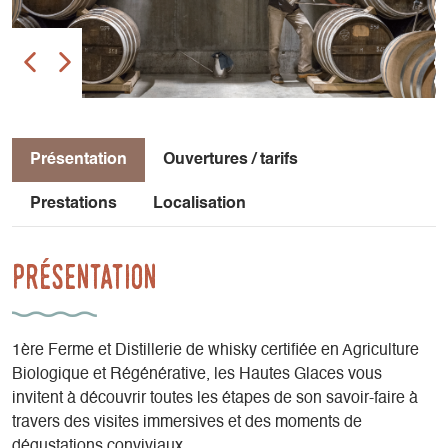
Présentation
Ouvertures / tarifs
Prestations
Localisation
Présentation
1ère Ferme et Distillerie de whisky certifiée en Agriculture
Biologique et Régénérative, les Hautes Glaces vous
invitent à découvrir toutes les étapes de son savoir-faire à
travers des visites immersives et des moments de
dégustations conviviaux.