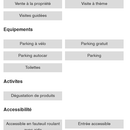
Vente à la propriété
Visite à thème
Visites guidées
Equipements
Parking à vélo
Parking gratuit
Parking autocar
Parking
Toilettes
Activites
Dégustation de produits
Accessibilité
Accessible en fauteuil roulant
Entrée accessible