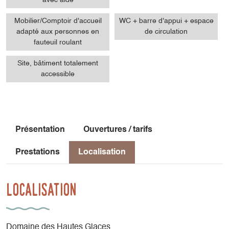
avec aide
Mobilier/Comptoir d'accueil
WC + barre d'appui + espace
adapté aux personnes en
de circulation
fauteuil roulant
Site, bâtiment totalement
accessible
Présentation
Ouvertures / tarifs
Prestations
Localisation
Localisation
Domaine des Hautes Glaces