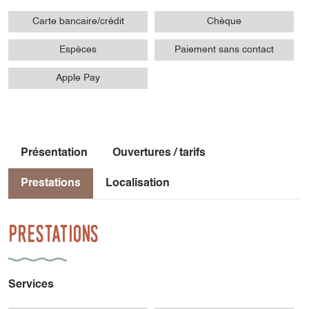
Carte bancaire/crédit
Chèque
Espèces
Paiement sans contact
Apple Pay
Présentation
Ouvertures / tarifs
Prestations
Localisation
Prestations
Services