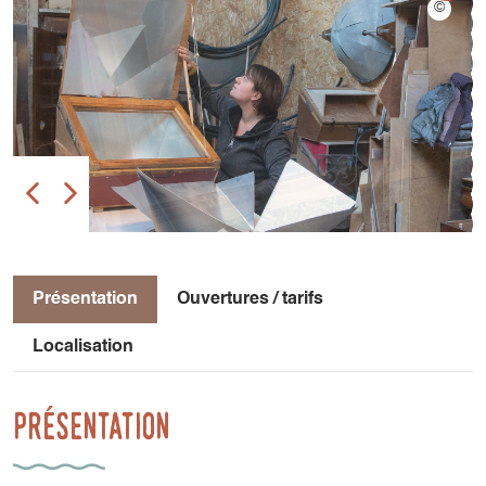
Présentation
Ouvertures / tarifs
Localisation
Présentation