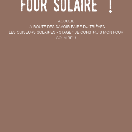
four solaire" !
ACCUEIL
LA ROUTE DES SAVOIR-FAIRE DU TRIÈVES
LES CUISEURS SOLAIRES - STAGE " JE CONSTRUIS MON FOUR
SOLAIRE" !