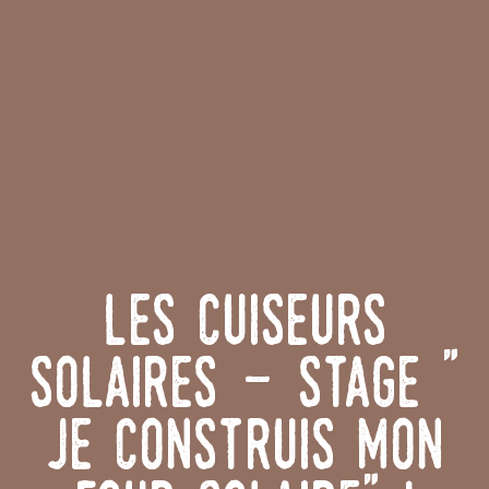
Les Cuiseurs
Solaires - stage "
je construis mon