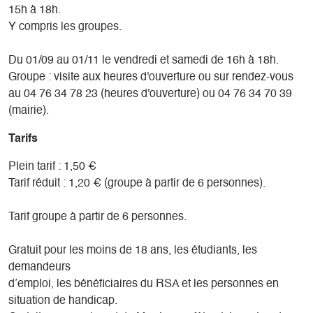
15h à 18h.
Y compris les groupes.
Du 01/09 au 01/11 le vendredi et samedi de 16h à 18h.
Groupe : visite aux heures d'ouverture ou sur rendez-vous
au 04 76 34 78 23 (heures d'ouverture) ou 04 76 34 70 39
(mairie).
Tarifs
Plein tarif : 1,50 €
Tarif réduit : 1,20 € (groupe à partir de 6 personnes).
Tarif groupe à partir de 6 personnes.
Gratuit pour les moins de 18 ans, les étudiants, les
demandeurs
d’emploi, les bénéficiaires du RSA et les personnes en
situation de handicap.