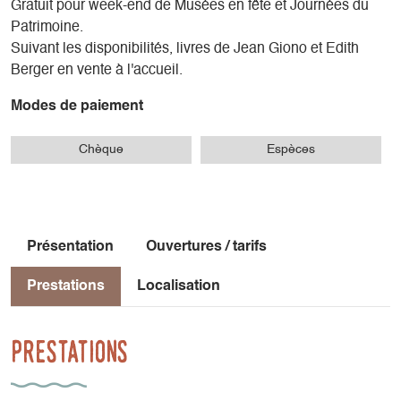
Gratuit pour week-end de Musées en fête et Journées du
Patrimoine.
Suivant les disponibilités, livres de Jean Giono et Edith
Berger en vente à l'accueil.
Modes de paiement
Chèque
Espèces
Présentation
Ouvertures / tarifs
Prestations
Localisation
Prestations