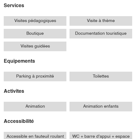
Services
Visites pédagogiques
Visite à thème
Boutique
Documentation touristique
Visites guidées
Equipements
Parking à proximité
Toilettes
Activites
Animation
Animation enfants
Accessibilité
Accessible en fauteuil roulant
WC + barre d'appui + espace