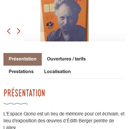
Présentation
Ouvertures / tarifs
Prestations
Localisation
Présentation
L'Espace Giono est un lieu de mémoire pour cet écrivain, et
lieu d'exposition des œuvres d’Édith Berger peintre de
Lalley.