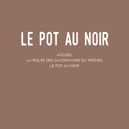
Le Pot au Noir
ACCUEIL
LA ROUTE DES SAVOIR-FAIRE DU TRIÈVES
LE POT AU NOIR