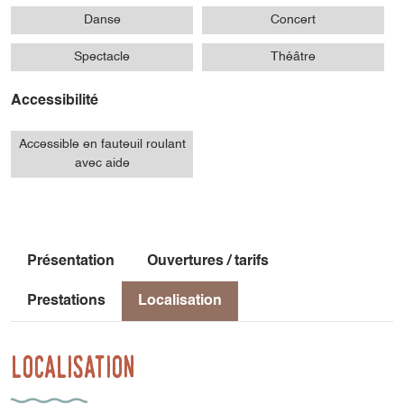
Danse
Concert
Spectacle
Théâtre
Accessibilité
Accessible en fauteuil roulant
avec aide
Présentation
Ouvertures / tarifs
Prestations
Localisation
Localisation