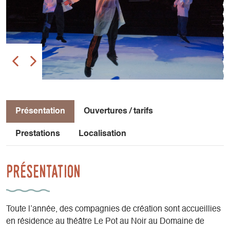
Présentation
Ouvertures / tarifs
Prestations
Localisation
Présentation
Toute l’année, des compagnies de création sont accueillies
en résidence au théâtre Le Pot au Noir au Domaine de