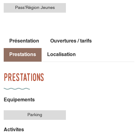
Pass’Région Jeunes
Présentation
Ouvertures / tarifs
Prestations
Localisation
Prestations
Equipements
Parking
Activites