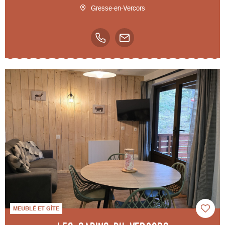
Gresse-en-Vercors
MEUBLÉ ET GÎTE