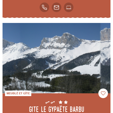
MEUBLÉ ET GÎTE
Gite le Gypaëte Barbu