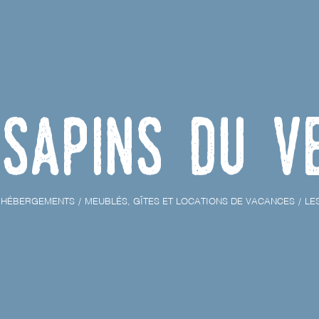
 Sapins du V
HÉBERGEMENTS
MEUBLÉS, GÎTES ET LOCATIONS DE VACANCES
LE