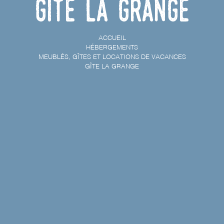
Gîte la Grange
ACCUEIL
HÉBERGEMENTS
MEUBLÉS, GÎTES ET LOCATIONS DE VACANCES
GÎTE LA GRANGE