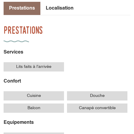
Prestations
Localisation
Prestations
Services
Lits faits à l'arrivée
Confort
Cuisine
Douche
Balcon
Canapé convertible
Equipements