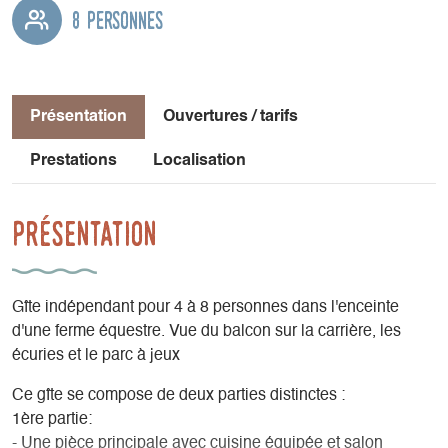
8 personnes
Présentation
Ouvertures / tarifs
Prestations
Localisation
Présentation
Gîte indépendant pour 4 à 8 personnes dans l'enceinte
d'une ferme équestre. Vue du balcon sur la carrière, les
écuries et le parc à jeux
Ce gîte se compose de deux parties distinctes :
1ère partie:
- Une pièce principale avec cuisine équipée et salon