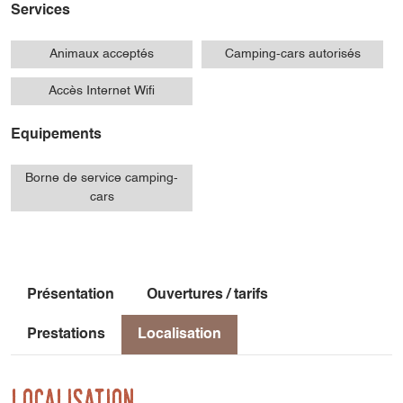
Services
Animaux acceptés
Camping-cars autorisés
Accès Internet Wifi
Equipements
Borne de service camping-
cars
Présentation
Ouvertures / tarifs
Prestations
Localisation
Localisation