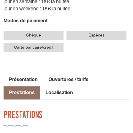
jour en semaine : 16€ la nuitée
jour en weekend : 18€ la nuitée.
Modes de paiement
Chèque
Espèces
Carte bancaire/crédit
Présentation
Ouvertures / tarifs
Prestations
Localisation
Prestations