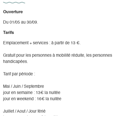
Ouverture
Du 01/05 au 30/09.
Tarifs
Emplacement + services : à partir de 13 €.
Gratuit pour les personnes à mobilité réduite, les personnes
handicapées.
Tarif par période :
Mai / Juin / Septembre
jour en semaine : 13€ la nuitée
jour en weekend : 16€ la nuitée
Juillet / Aout / Jour férié