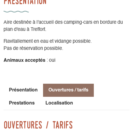
Présentation
Aire destinée à l'accueil des camping-cars en bordure du
plan d'eau à Treffort.
Ravitallement en eau et vidange possible.
Pas de réservation possible.
Animaux acceptés
: oui
Présentation
Ouvertures / tarifs
Prestations
Localisation
Ouvertures / tarifs