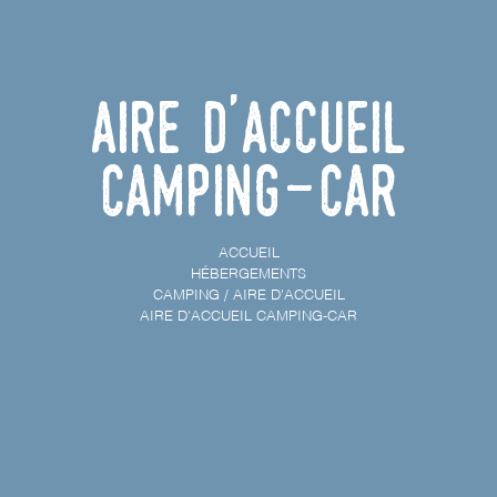
Aire d'accueil
camping-car
ACCUEIL
HÉBERGEMENTS
CAMPING / AIRE D'ACCUEIL
AIRE D'ACCUEIL CAMPING-CAR