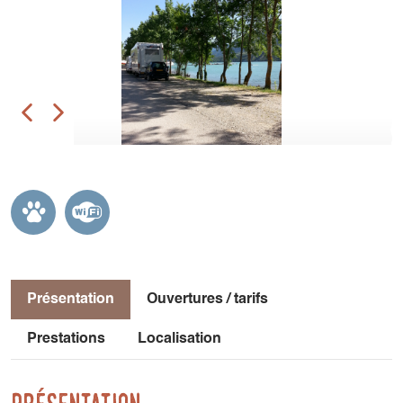
Présentation
Ouvertures / tarifs
Prestations
Localisation