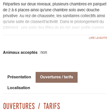
Réparties sur deux niveaux, plusieurs chambres en parquet
de 2 à 6 places ainsi qu'une chambre solo avec douche
privative. Au rez-de-chaussée, les sanitaires collectifs ainsi
qu'une salle de classe/d'activité. Dans le prolongement du
bâtiment : une salle des fêtes de 80 m2 avec petite cuisine
professionnelle.
Animaux acceptés
: non
Présentation
Ouvertures / tarifs
Localisation
Ouvertures / tarifs