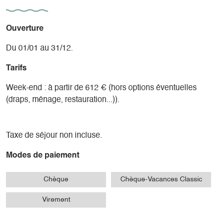
Ouverture
Du 01/01 au 31/12.
Tarifs
Week-end : à partir de 612 € (hors options éventuelles
(draps, ménage, restauration...)).
Taxe de séjour non incluse.
Modes de paiement
Chèque
Chèque-Vacances Classic
Virement