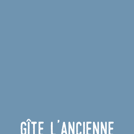
Gîte l'Ancienne