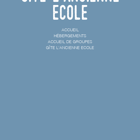
Ecole
ACCUEIL
HÉBERGEMENTS
ACCUEIL DE GROUPES
GÎTE L'ANCIENNE ECOLE