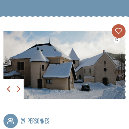
29 personnes