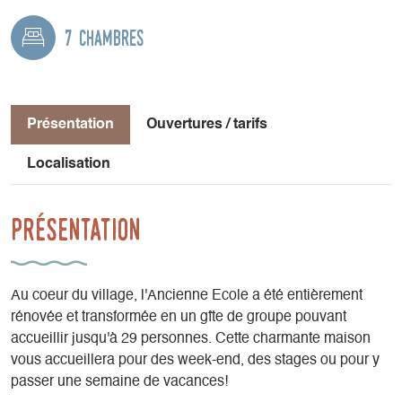
7 chambres
Présentation
Ouvertures / tarifs
Localisation
Présentation
Au coeur du village, l'Ancienne Ecole a été entièrement
rénovée et transformée en un gîte de groupe pouvant
accueillir jusqu'à 29 personnes. Cette charmante maison
vous accueillera pour des week-end, des stages ou pour y
passer une semaine de vacances!