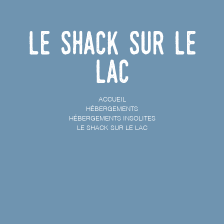
Le Shack sur le
lac
ACCUEIL
HÉBERGEMENTS
HÉBERGEMENTS INSOLITES
LE SHACK SUR LE LAC