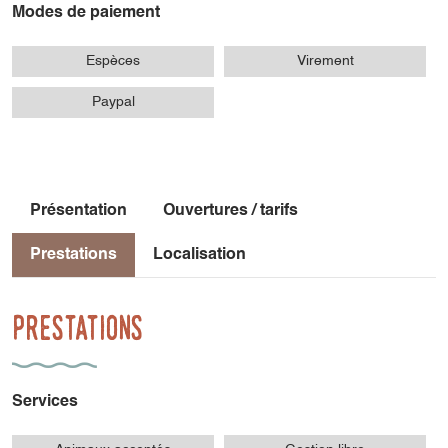
Modes de paiement
commerces.
Espèces
Virement
Paypal
Présentation
Ouvertures / tarifs
Prestations
Localisation
Prestations
Services