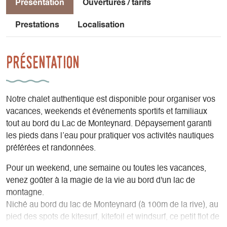
Présentation
Ouvertures / tarifs
Prestations
Localisation
Présentation
Notre chalet authentique est disponible pour organiser vos
vacances, weekends et événements sportifs et familiaux
tout au bord du Lac de Monteynard. Dépaysement garanti
les pieds dans l’eau pour pratiquer vos activités nautiques
préférées et randonnées.
Pour un weekend, une semaine ou toutes les vacances,
venez goûter à la magie de la vie au bord d'un lac de
montagne.
Niché au bord du lac de Monteynard (à 100m de la rive), au
pied des spots de kitesurf, kitefoil et windsurf, ce petit îlot de