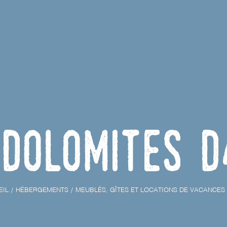
Dolomites D
EIL
HÉBERGEMENTS
MEUBLÉS, GÎTES ET LOCATIONS DE VACANCES