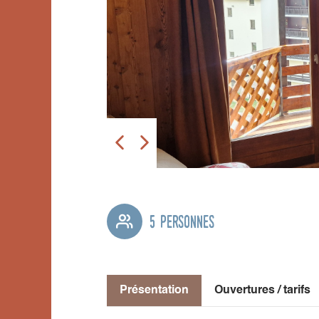
5 personnes
Présentation
Ouvertures / tarifs