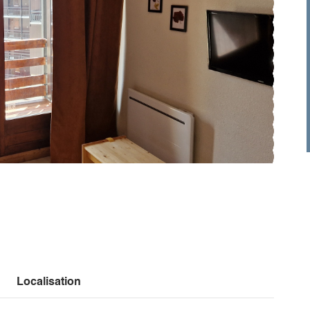
Localisation