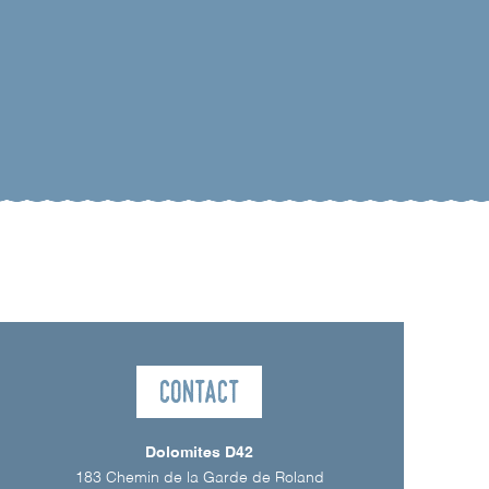
Contact
Dolomites D42
183 Chemin de la Garde de Roland