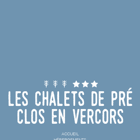
Les chalets de Pré
Clos en Vercors
ACCUEIL