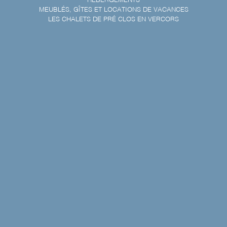
HÉBERGEMENTS
MEUBLÉS, GÎTES ET LOCATIONS DE VACANCES
LES CHALETS DE PRÉ CLOS EN VERCORS