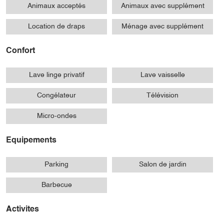
Animaux acceptés
Animaux avec supplément
Location de draps
Ménage avec supplément
Confort
Lave linge privatif
Lave vaisselle
Congélateur
Télévision
Micro-ondes
Equipements
Parking
Salon de jardin
Barbecue
Activites