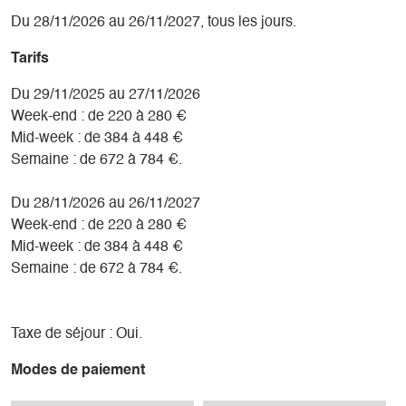
Du 28/11/2026 au 26/11/2027, tous les jours.
Tarifs
Du 29/11/2025 au 27/11/2026
Week-end : de 220 à 280 €
Mid-week : de 384 à 448 €
Semaine : de 672 à 784 €.
Du 28/11/2026 au 26/11/2027
Week-end : de 220 à 280 €
Mid-week : de 384 à 448 €
Semaine : de 672 à 784 €.
Taxe de séjour : Oui.
Modes de paiement