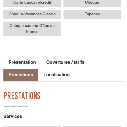
Carte bancaire/crédit
Chèque
Chèque-Vacances Classic
Espèces
Chèque cadeau Gîtes de
France
Présentation
Ouvertures / tarifs
Prestations
Localisation
Prestations
Services