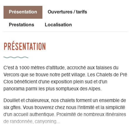
Présentation
Ouvertures / tarifs
Prestations
Localisation
Présentation
C'est à 1000 mètres d'altitude, accroché aux falaises du
Vercors que se trouve notre petit village. Les Chalets de Pré
Clos bénéficient d'une exposition plein sud et d'un
panorama parmi les plus somptueux des Alpes.
Douillet et chaleureux, nos chalets forment un ensemble de
six gîtes. Vous trouverez chez nous l'intimité et la simplicité
d'un accueil authentique. Proximité de nombreux itinéraires
de randonnée, canyoning...