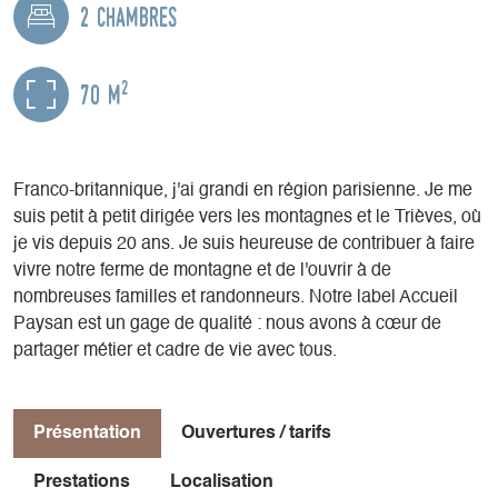
2 chambres
2
70 m
Franco-britannique, j'ai grandi en région parisienne. Je me
suis petit à petit dirigée vers les montagnes et le Trièves, où
je vis depuis 20 ans. Je suis heureuse de contribuer à faire
vivre notre ferme de montagne et de l'ouvrir à de
nombreuses familles et randonneurs. Notre label Accueil
Paysan est un gage de qualité : nous avons à cœur de
partager métier et cadre de vie avec tous.
Présentation
Ouvertures / tarifs
Prestations
Localisation