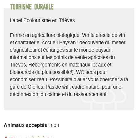
Tourisme durable
Label Ecotourisme en Trièves
Ferme en agriculture biologique. Vente directe de vin
et charcuterie. Accueil Paysan : découverte du métier
d'agriculteur et échanges sur le monde paysan.
Informations sur les points de vente agricoles du
Trièves. Hébergements en matériaux locaux et
biosourcés (le plus possible!). WC secs pour
économiser l'eau. Possibilité d'aller vous chercher à la
gare de Clelles. Pas de wifi, cadre nature, pour une
déconnexion, du calme et du ressourcement.
Animaux acceptés
: non