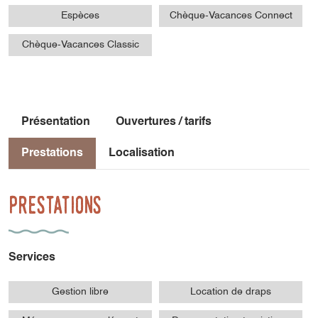
Espèces
Chèque-Vacances Connect
Chèque-Vacances Classic
Présentation
Ouvertures / tarifs
Prestations
Localisation
Prestations
Services
Gestion libre
Location de draps