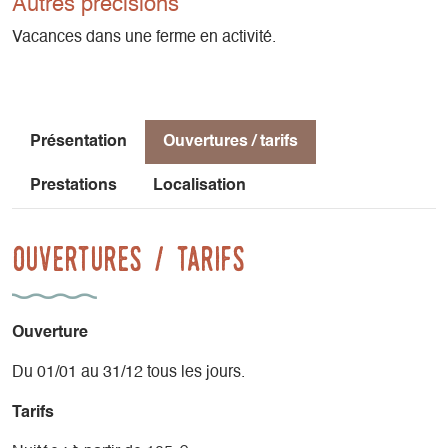
Autres précisions
Vacances dans une ferme en activité.
Présentation
Ouvertures / tarifs
Prestations
Localisation
Ouvertures / tarifs
Ouverture
Du 01/01 au 31/12 tous les jours.
Tarifs