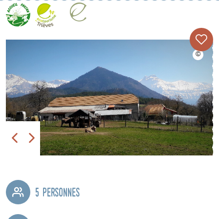
5 personnes