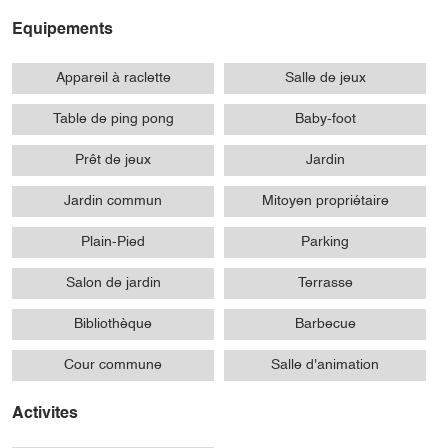
Equipements
Appareil à raclette
Salle de jeux
Table de ping pong
Baby-foot
Prêt de jeux
Jardin
Jardin commun
Mitoyen propriétaire
Plain-Pied
Parking
Salon de jardin
Terrasse
Bibliothèque
Barbecue
Cour commune
Salle d'animation
Activites