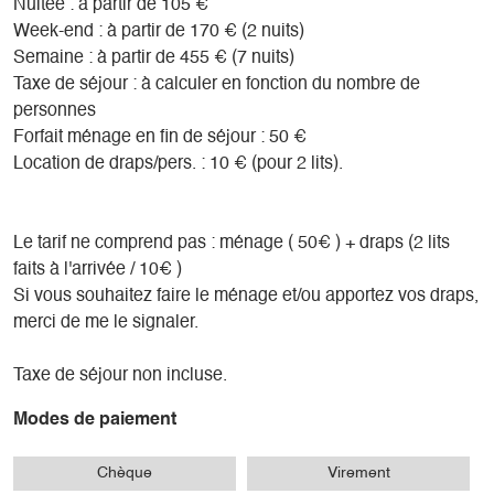
Nuitée : à partir de 105 €
Week-end : à partir de 170 € (2 nuits)
Semaine : à partir de 455 € (7 nuits)
Taxe de séjour : à calculer en fonction du nombre de
personnes
Forfait ménage en fin de séjour : 50 €
Location de draps/pers. : 10 € (pour 2 lits).
Le tarif ne comprend pas : ménage ( 50€ ) + draps (2 lits
faits à l'arrivée / 10€ )
Si vous souhaitez faire le ménage et/ou apportez vos draps,
merci de me le signaler.
Taxe de séjour non incluse.
Modes de paiement
Chèque
Virement