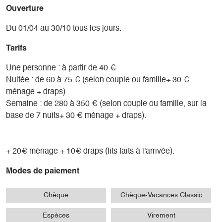
Ouverture
Du 01/04 au 30/10 tous les jours.
Tarifs
Une personne : à partir de 40 €
Nuitée : de 60 à 75 € (selon couple ou famille+ 30 €
ménage + draps)
Semaine : de 280 à 350 € (selon couple ou famille, sur la
base de 7 nuits+ 30 € ménage + draps).
+ 20€ ménage + 10€ draps (lits faits à l'arrivée).
Modes de paiement
Chèque
Chèque-Vacances Classic
Espèces
Virement