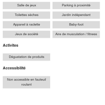
Salle de jeux
Parking à proximité
Toilettes sèches
Jardin indépendant
Appareil à raclette
Baby-foot
Jeux de société
Aire de musculation / fitness
Activites
Dégustation de produits
Accessibilité
Non accessible en fauteuil
roulant