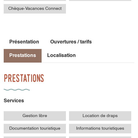
Chèque-Vacances Connect
Présentation
Ouvertures / tarifs
Prestations
Localisation
Prestations
Services
Gestion libre
Location de draps
Documentation touristique
Informations touristiques