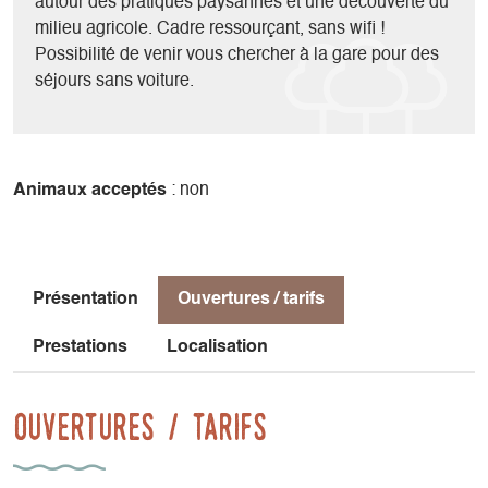
autour des pratiques paysannes et une découverte du
milieu agricole. Cadre ressourçant, sans wifi !
Possibilité de venir vous chercher à la gare pour des
séjours sans voiture.
Animaux acceptés
: non
Présentation
Ouvertures / tarifs
Prestations
Localisation
Ouvertures / tarifs