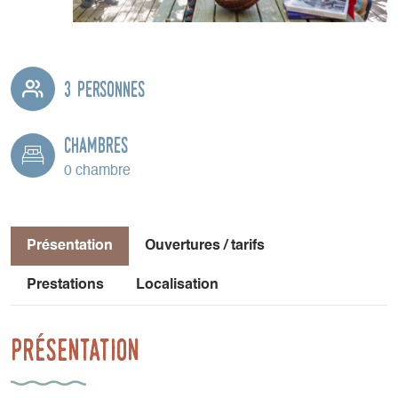
3 personnes
Chambres
0 chambre
Présentation
Ouvertures / tarifs
Prestations
Localisation
Présentation