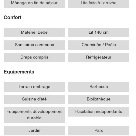
Ménage en fin de séjour
Lits faits à l'arrivée
Confort
Matériel Bébé
Lit 140 cm
Sanitaires communs
Cheminée / Poêle
Draps compris
Réfrigérateur
Equipements
Terrain ombragé
Barbecue
Cuisine d'été
Bibliothèque
Equipements développement
Habitation indépendante
durable
Jardin
Parc