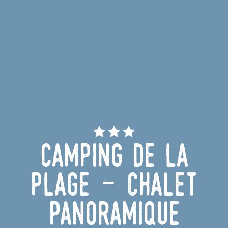
Camping de la
Plage - Chalet
panoramique