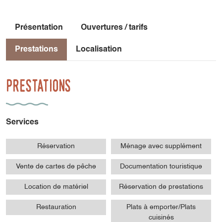
Présentation
Ouvertures / tarifs
Prestations
Localisation
Prestations
Services
Réservation
Ménage avec supplément
Vente de cartes de pêche
Documentation touristique
Location de matériel
Réservation de prestations
Restauration
Plats à emporter/Plats
cuisinés