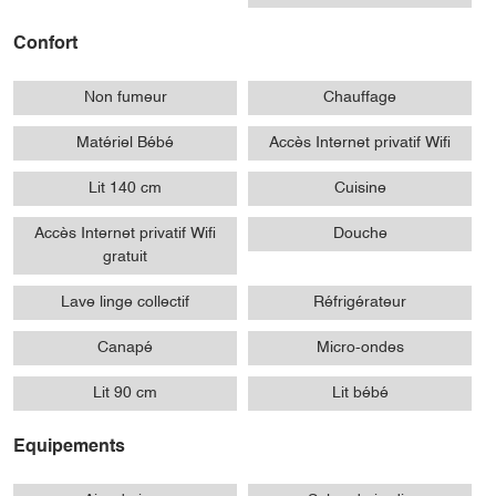
Confort
Non fumeur
Chauffage
Matériel Bébé
Accès Internet privatif Wifi
Lit 140 cm
Cuisine
Accès Internet privatif Wifi
Douche
gratuit
Lave linge collectif
Réfrigérateur
Canapé
Micro-ondes
Lit 90 cm
Lit bébé
Equipements