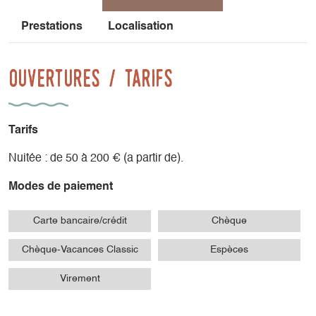
Prestations
Localisation
Ouvertures / tarifs
Tarifs
Nuitée : de 50 à 200 € (a partir de).
Modes de paiement
Carte bancaire/crédit
Chèque
Chèque-Vacances Classic
Espèces
Virement