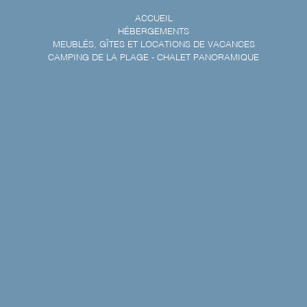
ACCUEIL
HÉBERGEMENTS
MEUBLÉS, GÎTES ET LOCATIONS DE VACANCES
CAMPING DE LA PLAGE - CHALET PANORAMIQUE