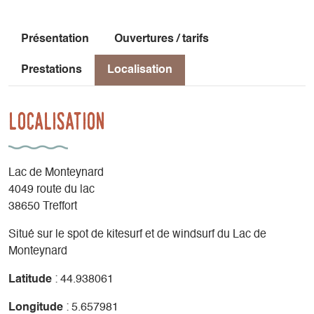
Présentation
Ouvertures / tarifs
Prestations
Localisation
Localisation
Lac de Monteynard
4049 route du lac
38650 Treffort
Situé sur le spot de kitesurf et de windsurf du Lac de
Monteynard
Latitude
: 44.938061
Longitude
: 5.657981