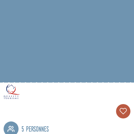
5 personnes