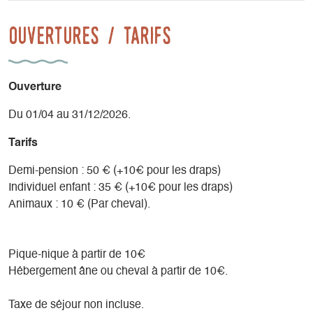
Ouvertures / tarifs
Ouverture
Du 01/04 au 31/12/2026.
Tarifs
Demi-pension : 50 € (+10€ pour les draps)
Individuel enfant : 35 € (+10€ pour les draps)
Animaux : 10 € (Par cheval).
Pique-nique à partir de 10€
Hébergement âne ou cheval à partir de 10€.
Taxe de séjour non incluse.