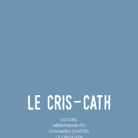
Le Cris-Cath
ACCUEIL
HÉBERGEMENTS
CHAMBRES D'HÔTES
LE CRIS-CATH