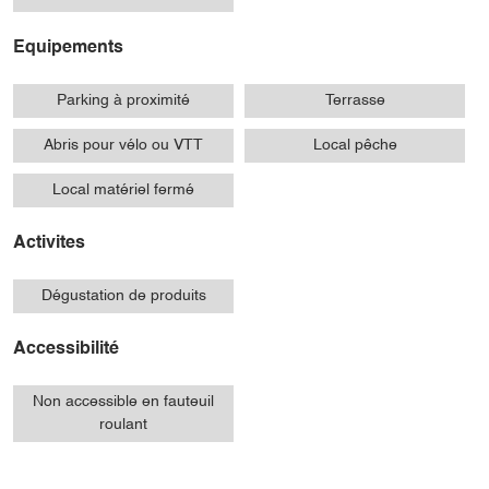
Equipements
Parking à proximité
Terrasse
Abris pour vélo ou VTT
Local pêche
Local matériel fermé
Activites
Dégustation de produits
Accessibilité
Non accessible en fauteuil
roulant