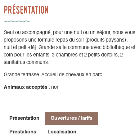
Présentation
Seul ou accompagné, pour une nuit ou un séjour, nous vous
proposons une formule repas du soir (produits paysans) ,
nuit et petit-déj. Grande salle commune avec bibliothèque et
coin pour les enfants. 3 chambres et 2 petits dortoirs, 2
sanitaires communs.
Grande terrasse. Accueil de chevaux en parc.
Animaux acceptés
: non
Présentation
Ouvertures / tarifs
Prestations
Localisation