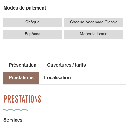
Modes de paiement
Chèque
Chèque-Vacances Classic
Espèces
Monnaie locale
Présentation
Ouvertures / tarifs
Prestations
Localisation
Prestations
Services