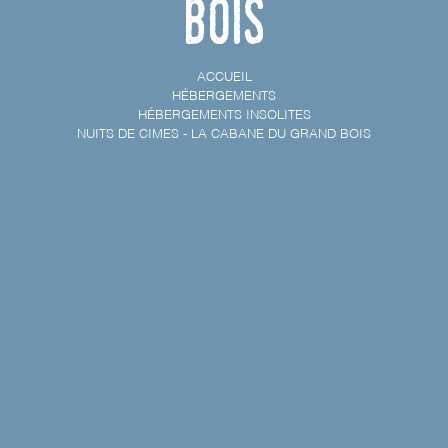
bois
ACCUEIL
HÉBERGEMENTS
HÉBERGEMENTS INSOLITES
NUITS DE CIMES - LA CABANE DU GRAND BOIS