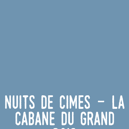
Nuits de cimes - La
cabane du grand