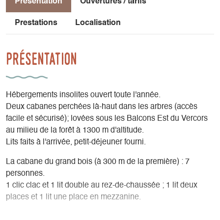
Présentation
Ouvertures / tarifs
Prestations
Localisation
Présentation
Hébergements insolites ouvert toute l'année.
Deux cabanes perchées là-haut dans les arbres (accès
facile et sécurisé); lovées sous les Balcons Est du Vercors
au milieu de la forêt à 1300 m d'altitude.
Lits faits à l'arrivée, petit-déjeuner fourni.
La cabane du grand bois (à 300 m de la première) : 7
personnes.
1 clic clac et 1 lit double au rez-de-chaussée ; 1 lit deux
places et 1 lit une place en mezzanine.