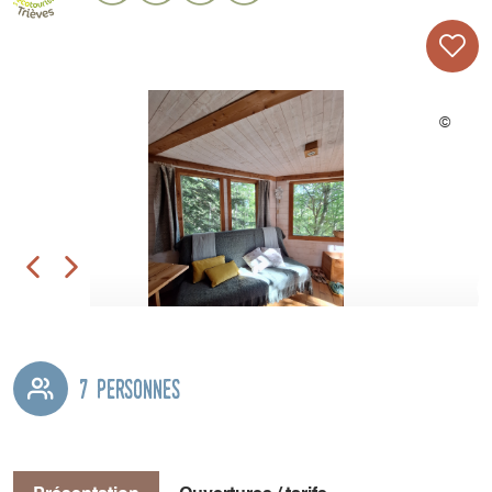
7 personnes