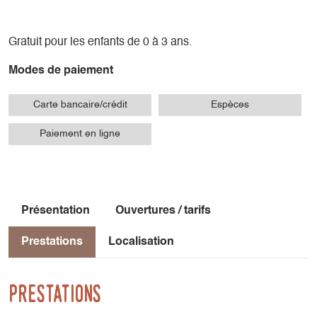
Gratuit pour les enfants de 0 à 3 ans.
Modes de paiement
Carte bancaire/crédit
Espèces
Paiement en ligne
Présentation
Ouvertures / tarifs
Prestations
Localisation
Prestations