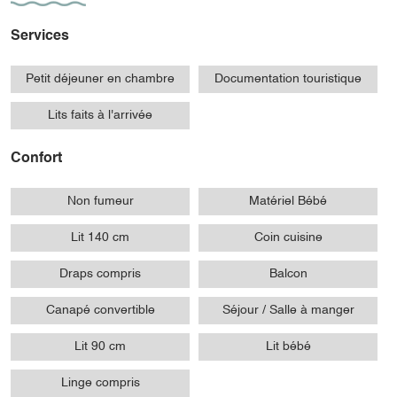
Services
Petit déjeuner en chambre
Documentation touristique
Lits faits à l'arrivée
Confort
Non fumeur
Matériel Bébé
Lit 140 cm
Coin cuisine
Draps compris
Balcon
Canapé convertible
Séjour / Salle à manger
Lit 90 cm
Lit bébé
Linge compris