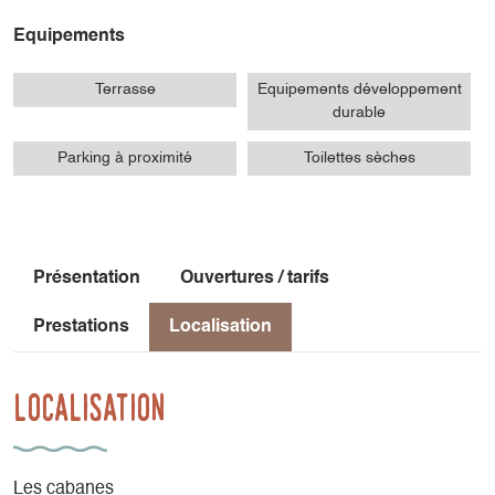
Equipements
Terrasse
Equipements développement
durable
Parking à proximité
Toilettes sèches
Présentation
Ouvertures / tarifs
Prestations
Localisation
Localisation
Les cabanes