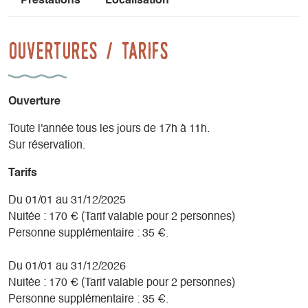
Prestations
Localisation
Ouvertures / tarifs
Ouverture
Toute l'année tous les jours de 17h à 11h.
Sur réservation.
Tarifs
Du 01/01 au 31/12/2025
Nuitée : 170 € (Tarif valable pour 2 personnes)
Personne supplémentaire : 35 €.
Du 01/01 au 31/12/2026
Nuitée : 170 € (Tarif valable pour 2 personnes)
Personne supplémentaire : 35 €.