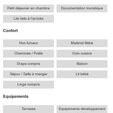
Petit déjeuner en chambre
Documentation touristique
Lits faits à l'arrivée
Confort
Non fumeur
Matériel Bébé
Cheminée / Poêle
Coin cuisine
Draps compris
Balcon
Séjour / Salle à manger
Lit bébé
Linge compris
Equipements
Terrasse
Equipements développement