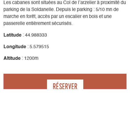
Les cabanes sont situées au Col de l’arzelier à proximité du
parking de la Soldanelle. Depuis le parking : 5/10 mn de
marche en forêt, accès par un escalier en bois et une
passerelle entièrement sécurisés.
Latitude
: 44.988333
Longitude
: 5.579515
Altitude
: 1200m
Réserver
Contact