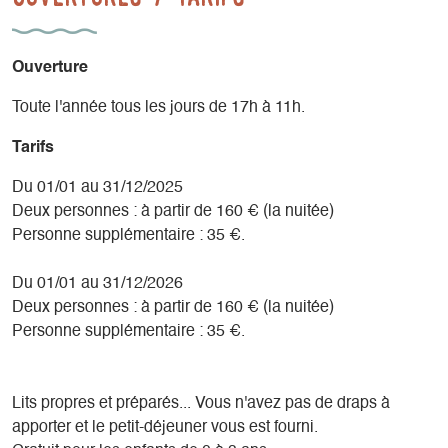
Ouverture
Toute l'année tous les jours de 17h à 11h.
Tarifs
Du 01/01 au 31/12/2025
Deux personnes : à partir de 160 € (la nuitée)
Personne supplémentaire : 35 €.
Du 01/01 au 31/12/2026
Deux personnes : à partir de 160 € (la nuitée)
Personne supplémentaire : 35 €.
Lits propres et préparés... Vous n'avez pas de draps à
apporter et le petit-déjeuner vous est fourni.