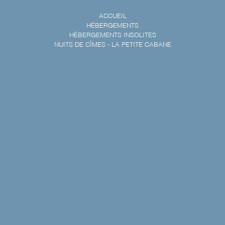
ACCUEIL
HÉBERGEMENTS
HÉBERGEMENTS INSOLITES
NUITS DE CÎMES - LA PETITE CABANE