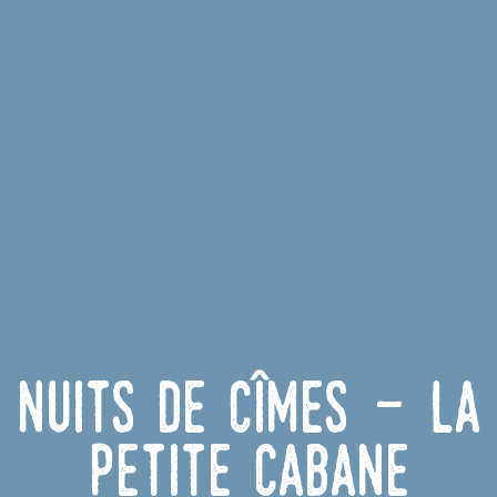
Nuits de Cîmes - La
petite cabane