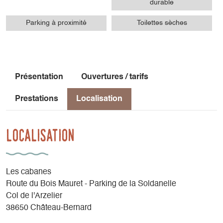
durable
Parking à proximité
Toilettes sèches
Présentation
Ouvertures / tarifs
Prestations
Localisation
Localisation
Les cabanes
Route du Bois Mauret - Parking de la Soldanelle
Col de l'Arzelier
38650 Château-Bernard