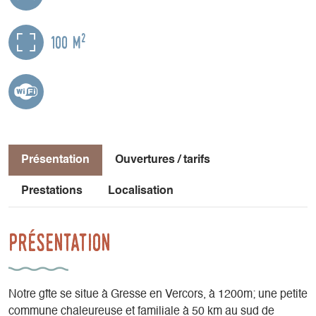
2
100 m
Présentation
Ouvertures / tarifs
Prestations
Localisation
Présentation
Notre gîte se situe à Gresse en Vercors, à 1200m; une petite
commune chaleureuse et familiale à 50 km au sud de