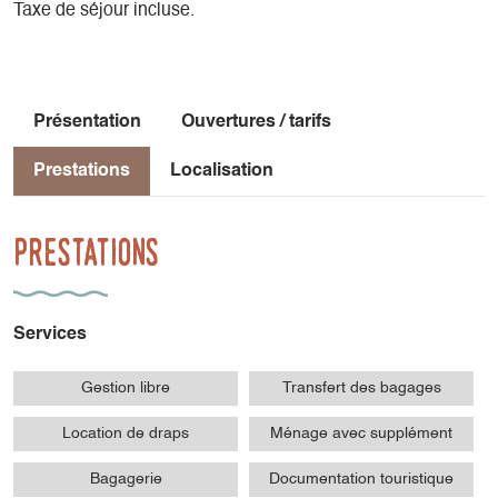
Taxe de séjour incluse.
Présentation
Ouvertures / tarifs
Prestations
Localisation
Prestations
Services
Gestion libre
Transfert des bagages
Location de draps
Ménage avec supplément
Bagagerie
Documentation touristique