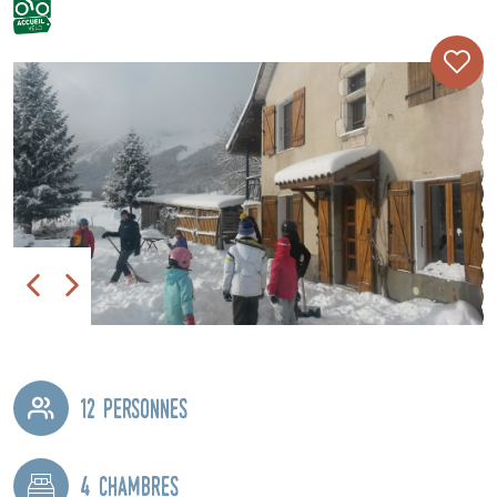
12 personnes
4 chambres