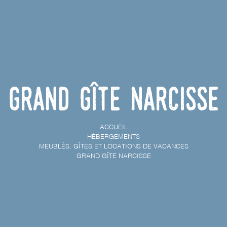
Grand gîte Narcisse
ACCUEIL
HÉBERGEMENTS
MEUBLÉS, GÎTES ET LOCATIONS DE VACANCES
GRAND GÎTE NARCISSE