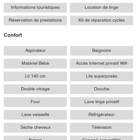
Informations touristiques
Location de linge
Réservation de prestations
Kit de réparation cycles
Confort
Aspirateur
Baignoire
Matériel Bébé
Accès Internet privatif Wifi
Lit 140 cm
Lits superposés
Double vitrage
Douche
Four
Lave linge privatif
Lave vaisselle
Réfrigérateur
Sèche cheveux
Télévision