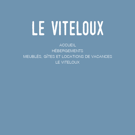
Le Viteloux
ACCUEIL
HÉBERGEMENTS
MEUBLÉS, GÎTES ET LOCATIONS DE VACANCES
LE VITELOUX