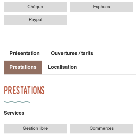
Chèque
Espèces
Paypal
Présentation
Ouvertures / tarifs
Prestations
Localisation
Prestations
Services
Gestion libre
Commerces