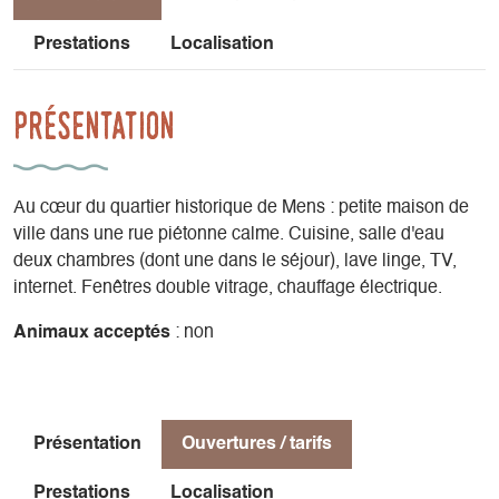
Prestations
Localisation
Présentation
Au cœur du quartier historique de Mens : petite maison de
ville dans une rue piétonne calme. Cuisine, salle d'eau
deux chambres (dont une dans le séjour), lave linge, TV,
internet. Fenêtres double vitrage, chauffage électrique.
Animaux acceptés
: non
Présentation
Ouvertures / tarifs
Prestations
Localisation