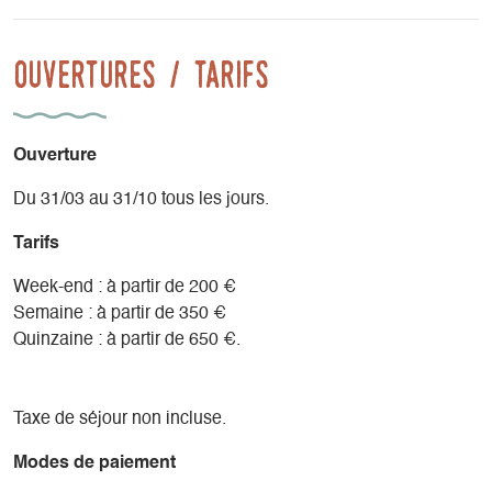
Ouvertures / tarifs
Ouverture
Du 31/03 au 31/10 tous les jours.
Tarifs
Week-end : à partir de 200 €
Semaine : à partir de 350 €
Quinzaine : à partir de 650 €.
Taxe de séjour non incluse.
Modes de paiement