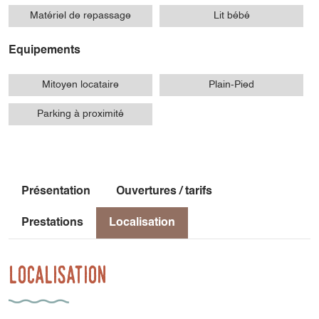
Matériel de repassage
Lit bébé
Equipements
Mitoyen locataire
Plain-Pied
Parking à proximité
Présentation
Ouvertures / tarifs
Prestations
Localisation
Localisation