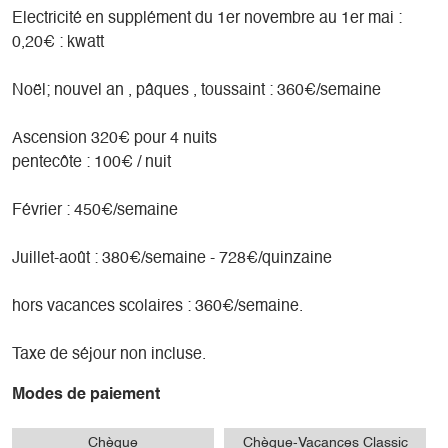
Electricité en supplément du 1er novembre au 1er mai :
0,20€ : kwatt
Noël; nouvel an , pâques , toussaint : 360€/semaine
Ascension 320€ pour 4 nuits
pentecôte : 100€ / nuit
Février : 450€/semaine
Juillet-août : 380€/semaine - 728€/quinzaine
hors vacances scolaires : 360€/semaine.
Taxe de séjour non incluse.
Modes de paiement
Chèque
Chèque-Vacances Classic