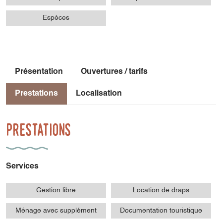
Espèces
Présentation
Ouvertures / tarifs
Prestations
Localisation
Prestations
Services
Gestion libre
Location de draps
Ménage avec supplément
Documentation touristique