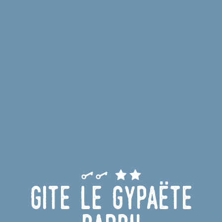
Gite le Gypaëte