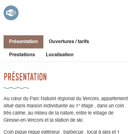
Présentation
Ouvertures / tarifs
Prestations
Localisation
Présentation
Au cœur du Parc Naturel régional du Vercors, appartement
situé dans maison individuelle au 1° étage , dans un coin
très calme, au milieu de la nature, entre le village de
Gresse-en-Vercors et la station de ski.
Coin pique nique extérieur , barbecue , local à skis et 1