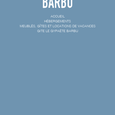
Barbu
ACCUEIL
HÉBERGEMENTS
MEUBLÉS, GÎTES ET LOCATIONS DE VACANCES
GITE LE GYPAËTE BARBU