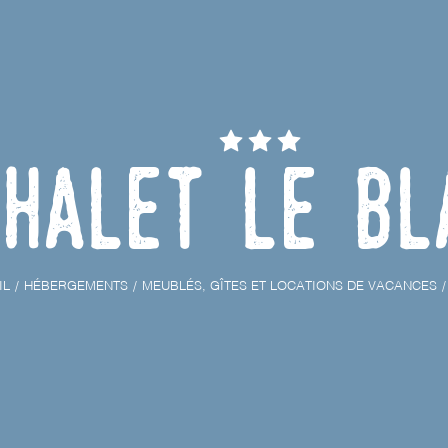
halet Le Bl
IL
HÉBERGEMENTS
MEUBLÉS, GÎTES ET LOCATIONS DE VACANCES