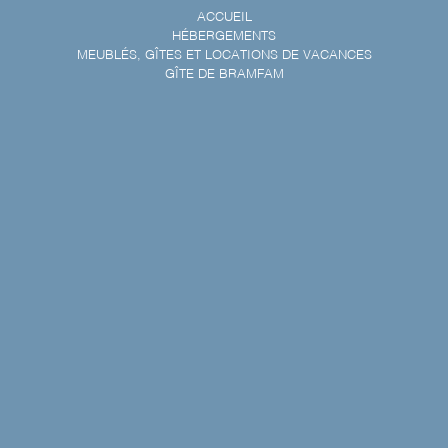
ACCUEIL
HÉBERGEMENTS
MEUBLÉS, GÎTES ET LOCATIONS DE VACANCES
GÎTE DE BRAMFAM