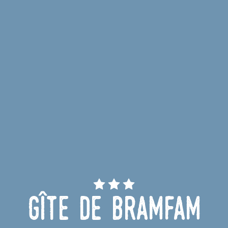
Gîte de Bramfam