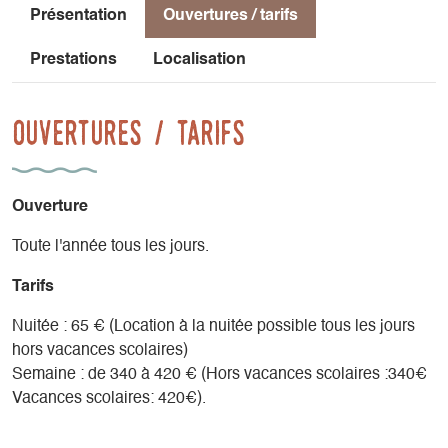
Grenoble sont des incontournables.
Présentation
Ouvertures / tarifs
Prestations
Localisation
Ouvertures / tarifs
Ouverture
Toute l'année tous les jours.
Tarifs
Nuitée : 65 € (Location à la nuitée possible tous les jours
hors vacances scolaires)
Semaine : de 340 à 420 € (Hors vacances scolaires :340€
Vacances scolaires: 420€).