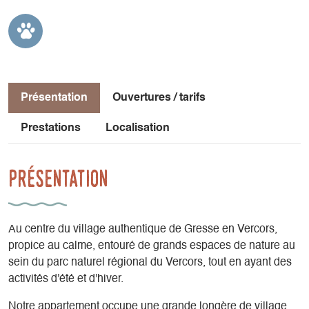
Présentation
Ouvertures / tarifs
Prestations
Localisation
Présentation
Au centre du village authentique de Gresse en Vercors,
propice au calme, entouré de grands espaces de nature au
sein du parc naturel régional du Vercors, tout en ayant des
activités d'été et d'hiver.
Notre appartement occupe une grande longère de village.