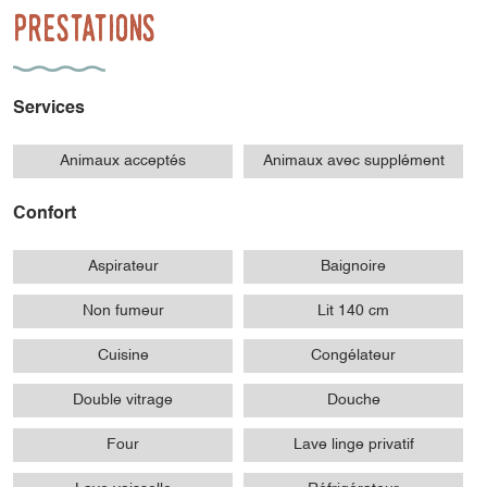
Prestations
Services
Animaux acceptés
Animaux avec supplément
Confort
Aspirateur
Baignoire
Non fumeur
Lit 140 cm
Cuisine
Congélateur
Double vitrage
Douche
Four
Lave linge privatif