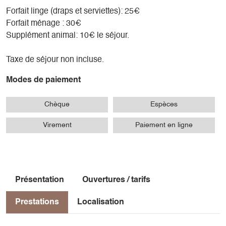
Forfait linge (draps et serviettes): 25€
Forfait ménage : 30€
Supplément animal: 10€ le séjour.
Taxe de séjour non incluse.
Modes de paiement
Chèque
Espèces
Virement
Paiement en ligne
Présentation
Ouvertures / tarifs
Prestations
Localisation