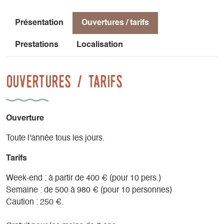
Présentation
Ouvertures / tarifs
Prestations
Localisation
Ouvertures / tarifs
Ouverture
Toute l'année tous les jours.
Tarifs
Week-end : à partir de 400 € (pour 10 pers.)
Semaine : de 500 à 980 € (pour 10 personnes)
Caution : 250 €.