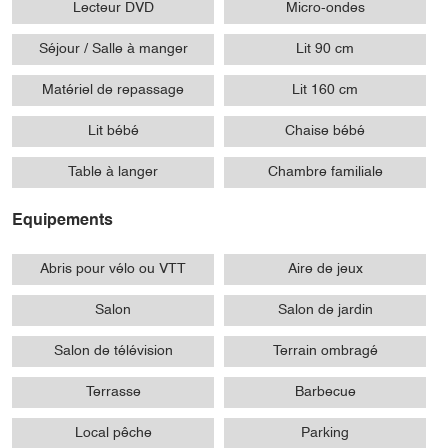
Lecteur DVD
Micro-ondes
Séjour / Salle à manger
Lit 90 cm
Matériel de repassage
Lit 160 cm
Lit bébé
Chaise bébé
Table à langer
Chambre familiale
Equipements
Abris pour vélo ou VTT
Aire de jeux
Salon
Salon de jardin
Salon de télévision
Terrain ombragé
Terrasse
Barbecue
Local pêche
Parking