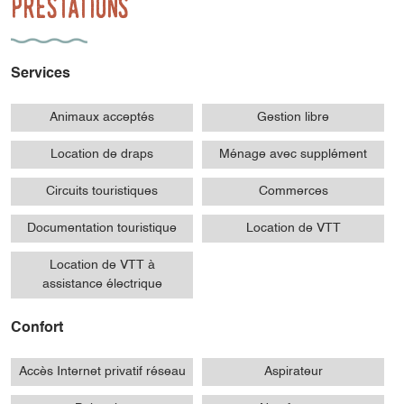
Prestations
Services
Animaux acceptés
Gestion libre
Location de draps
Ménage avec supplément
Circuits touristiques
Commerces
Documentation touristique
Location de VTT
Location de VTT à
assistance électrique
Confort
Accès Internet privatif réseau
Aspirateur