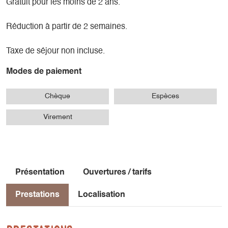
Gratuit pour les moins de 2 ans.
Réduction à partir de 2 semaines.
Taxe de séjour non incluse.
Modes de paiement
Chèque
Espèces
Virement
Présentation
Ouvertures / tarifs
Prestations
Localisation