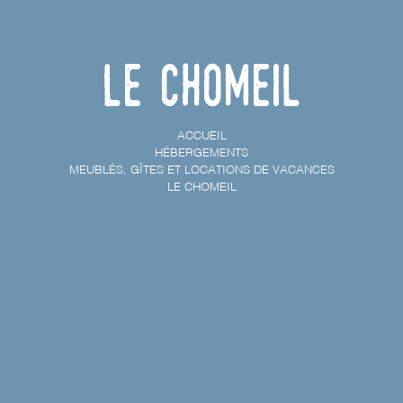
Le Chomeil
ACCUEIL
HÉBERGEMENTS
MEUBLÉS, GÎTES ET LOCATIONS DE VACANCES
LE CHOMEIL