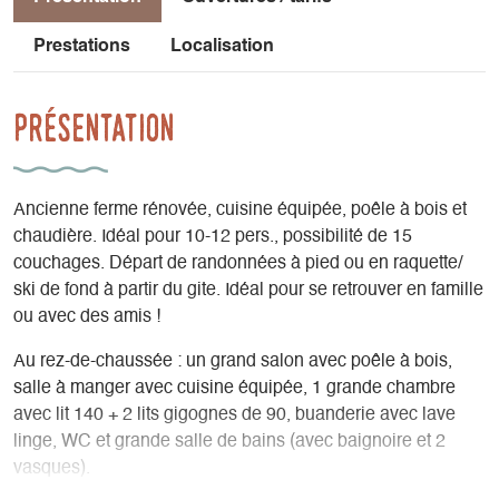
Prestations
Localisation
Présentation
Ancienne ferme rénovée, cuisine équipée, poêle à bois et
chaudière. Idéal pour 10-12 pers., possibilité de 15
couchages. Départ de randonnées à pied ou en raquette/
ski de fond à partir du gite. Idéal pour se retrouver en famille
ou avec des amis !
Au rez-de-chaussée : un grand salon avec poêle à bois,
salle à manger avec cuisine équipée, 1 grande chambre
avec lit 140 + 2 lits gigognes de 90, buanderie avec lave
linge, WC et grande salle de bains (avec baignoire et 2
vasques).