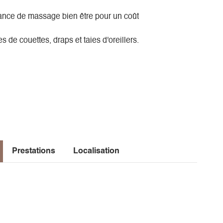
ance de massage bien être pour un coût
s de couettes, draps et taies d'oreillers.
Prestations
Localisation