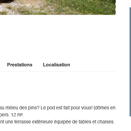
Prestations
Localisation
au milieu des pins? Le pod est fait pour vous! (dômes en
pers. 12 m².
nt une terrasse extérieure équipée de tables et chaises.