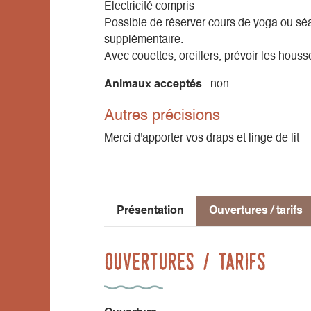
Electricité compris
Possible de réserver cours de yoga ou sé
supplémentaire.
Avec couettes, oreillers, prévoir les housse
Animaux acceptés
: non
Autres précisions
Merci d'apporter vos draps et linge de lit
Présentation
Ouvertures / tarifs
Ouvertures / tarifs