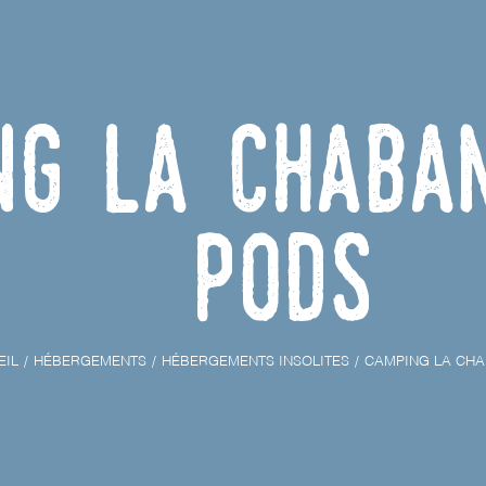
ng La Chaba
Pods
EIL
HÉBERGEMENTS
HÉBERGEMENTS INSOLITES
CAMPING LA CHA