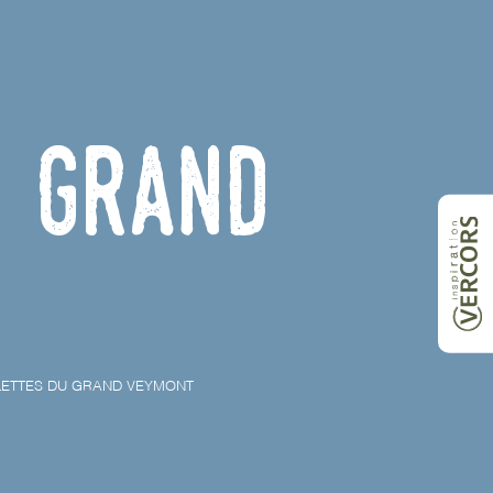
u Grand
LETTES DU GRAND VEYMONT