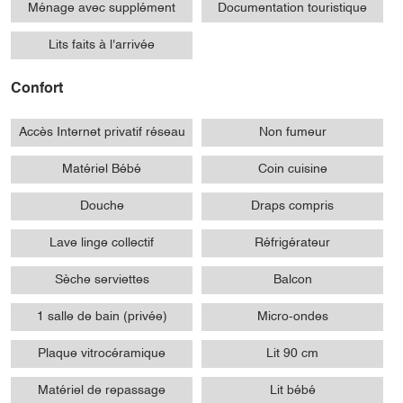
Ménage avec supplément
Documentation touristique
Lits faits à l'arrivée
Confort
Accès Internet privatif réseau
Non fumeur
Matériel Bébé
Coin cuisine
Douche
Draps compris
Lave linge collectif
Réfrigérateur
Sèche serviettes
Balcon
1 salle de bain (privée)
Micro-ondes
Plaque vitrocéramique
Lit 90 cm
Matériel de repassage
Lit bébé