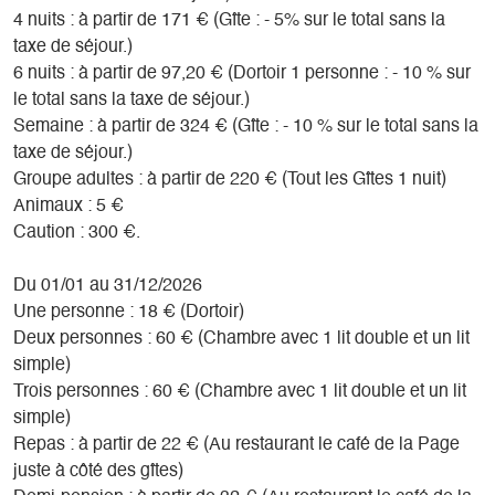
4 nuits : à partir de 171 € (Gîte : - 5% sur le total sans la
taxe de séjour.)
6 nuits : à partir de 97,20 € (Dortoir 1 personne : - 10 % sur
le total sans la taxe de séjour.)
Semaine : à partir de 324 € (Gîte : - 10 % sur le total sans la
taxe de séjour.)
Groupe adultes : à partir de 220 € (Tout les Gîtes 1 nuit)
Animaux : 5 €
Caution : 300 €.
Du 01/01 au 31/12/2026
Une personne : 18 € (Dortoir)
Deux personnes : 60 € (Chambre avec 1 lit double et un lit
simple)
Trois personnes : 60 € (Chambre avec 1 lit double et un lit
simple)
Repas : à partir de 22 € (Au restaurant le café de la Page
juste à côté des gîtes)