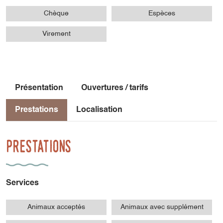
Chèque
Espèces
Virement
Présentation
Ouvertures / tarifs
Prestations
Localisation
Prestations
Services
Animaux acceptés
Animaux avec supplément