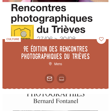
CULTURE
9e édition des Rencontres
photographiques du Trièves
Mens