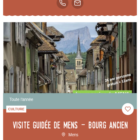
Toute l'année
CULTURE
Visite guidée de Mens - bourg ancien
Mens